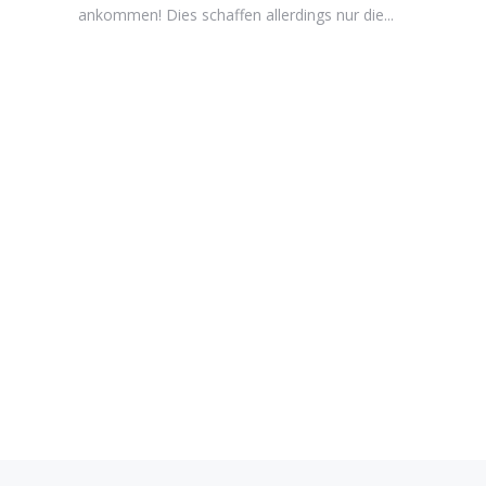
ankommen! Dies schaffen allerdings nur die...