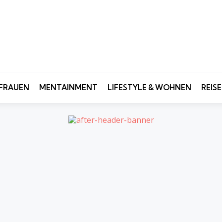
FRAUEN
MENTAINMENT
LIFESTYLE & WOHNEN
REIS