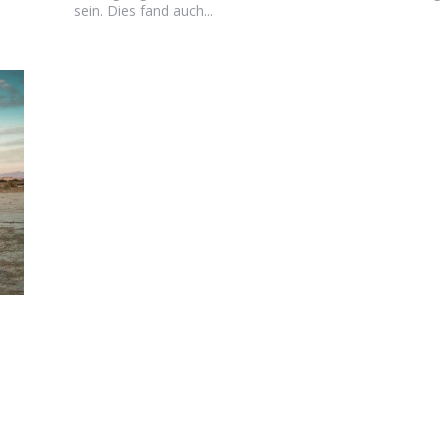
sein. Dies fand auch...