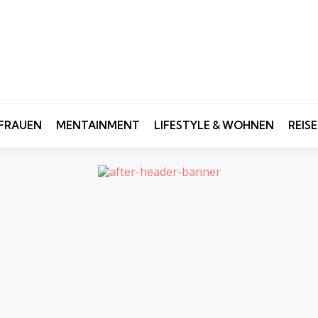
FRAUEN
MENTAINMENT
LIFESTYLE & WOHNEN
REIS