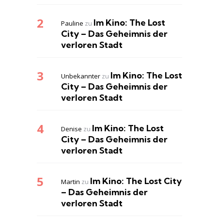
Im Kino: The Lost
Pauline
zu
City – Das Geheimnis der
verloren Stadt
Im Kino: The Lost
Unbekannter
zu
City – Das Geheimnis der
verloren Stadt
Im Kino: The Lost
Denise
zu
City – Das Geheimnis der
verloren Stadt
Im Kino: The Lost City
Martin
zu
– Das Geheimnis der
verloren Stadt