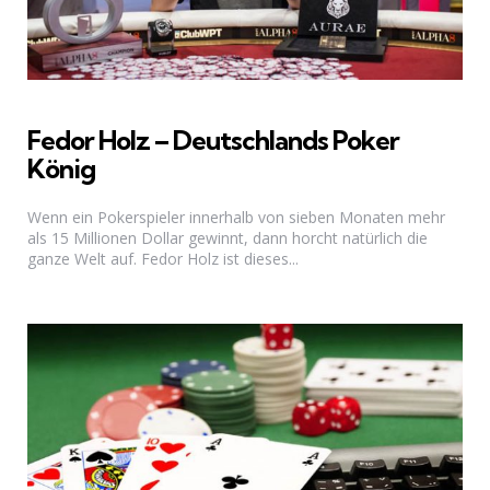
Fedor Holz – Deutschlands Poker
König
Wenn ein Pokerspieler innerhalb von sieben Monaten mehr
als 15 Millionen Dollar gewinnt, dann horcht natürlich die
ganze Welt auf. Fedor Holz ist dieses...