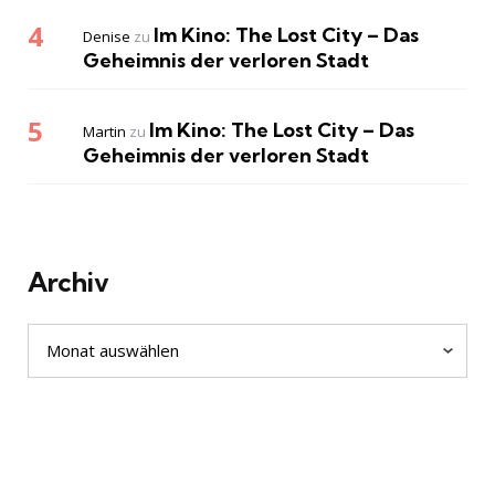
Im Kino: The Lost City – Das
Denise
zu
Geheimnis der verloren Stadt
Im Kino: The Lost City – Das
Martin
zu
Geheimnis der verloren Stadt
Archiv
Archiv