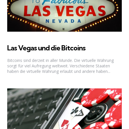
Las Vegas und die Bitcoins
Bitcoins sind derzeit in aller Munde. Die virtuelle Währung
sorgt für viel Aufregung weltweit. Verschiedene Staaten
haben die virtuelle Währung erlaubt und andere haben...