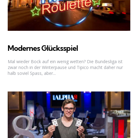
Modernes Glücksspiel
Mal wieder Bock auf ein wenig wetten? Die Bundesliga ist
zwar noch in der Winterpause und Tipico macht daher nur
halb soviel Spass, aber...