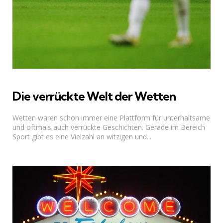
Die verrückte Welt der Wetten
Wetten waren schon immer eine Plattform für unterhaltsame
und oftmals auch verrückte Geschichten. Gerade im Bereich
Sport gibt es eine Vielzahl an witzigen und...