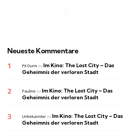
Neueste Kommentare
Im Kino: The Lost City – Das
Pit Durm
zu
Geheimnis der verloren Stadt
Im Kino: The Lost City – Das
Pauline
zu
Geheimnis der verloren Stadt
Im Kino: The Lost City – Das
Unbekannter
zu
Geheimnis der verloren Stadt