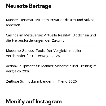
Neueste Beiträge
Männer-Reisestil: Mit dem Privatjet diskret und stilvoll
abheben
Casinos im Metaverse: Virtuelle Realität, Blockchain und
die Herausforderungen der Zukunft
Moderne Genuss-Tools: Der Vergleich mobiler
Verdampfer für Unterwegs 2026
Action-Equipment für Männer: Sicherheit und Training im
Vergleich 2026
Zeitlose Schmuckarmbänder im Trend 2026
Menify auf Instagram