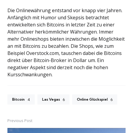
Die Onlinewährung entstand vor knapp vier Jahren.
Anfänglich mit Humor und Skepsis betrachtet
entwickelten sich Bitcoins in letzter Zeit zu einer
Alternativer herkömmlicher Währungen. Immer
mehr Onlineshops bieten inzwischen die Möglichkeit
an mit Bitcoins zu bezahlen. Die Shops, wie zum
Beispiel Overstock.com, tauschen dabei die Bitcoins
direkt über Bitcoin-Broker in Dollar um. Ein
negativer Aspekt sind derzeit noch die hohen
Kursschwankungen.
Bitcoin
Las Vegas
Online Glückspiel
4
6
6
Previous Post
Post