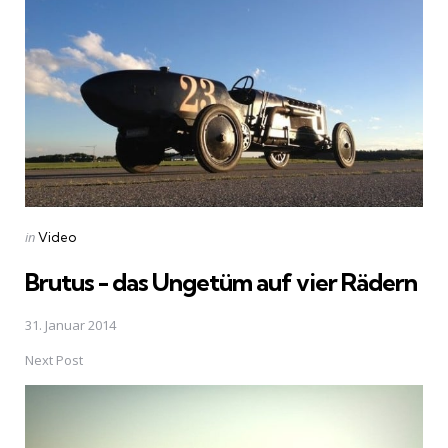
navigation
Posted
in
Video
in
Brutus - das Ungetüm auf vier Rädern
31. Januar 2014
Next Post