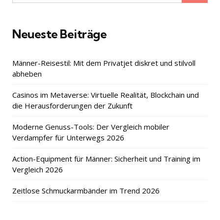
for:
Neueste Beiträge
Männer-Reisestil: Mit dem Privatjet diskret und stilvoll
abheben
Casinos im Metaverse: Virtuelle Realität, Blockchain und
die Herausforderungen der Zukunft
Moderne Genuss-Tools: Der Vergleich mobiler
Verdampfer für Unterwegs 2026
Action-Equipment für Männer: Sicherheit und Training im
Vergleich 2026
Zeitlose Schmuckarmbänder im Trend 2026