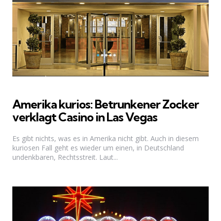
Amerika kurios: Betrunkener Zocker
verklagt Casino in Las Vegas
Es gibt nichts, was es in Amerika nicht gibt. Auch in diesem
kuriosen Fall geht es wieder um einen, in Deutschland
undenkbaren, Rechtsstreit. Laut...