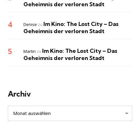
Geheimnis der verloren Stadt
Im Kino: The Lost City – Das
Denise
zu
Geheimnis der verloren Stadt
Im Kino: The Lost City – Das
Martin
zu
Geheimnis der verloren Stadt
Archiv
Archiv