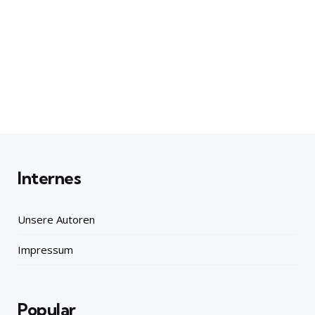
Internes
Unsere Autoren
Impressum
Popular