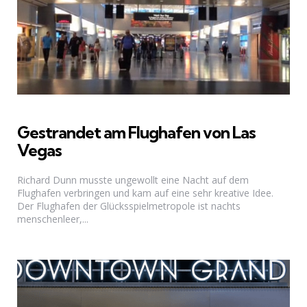
Gestrandet am Flughafen von Las
Vegas
Richard Dunn musste ungewollt eine Nacht auf dem
Flughafen verbringen und kam auf eine sehr kreative Idee.
Der Flughafen der Glücksspielmetropole ist nachts
menschenleer,...