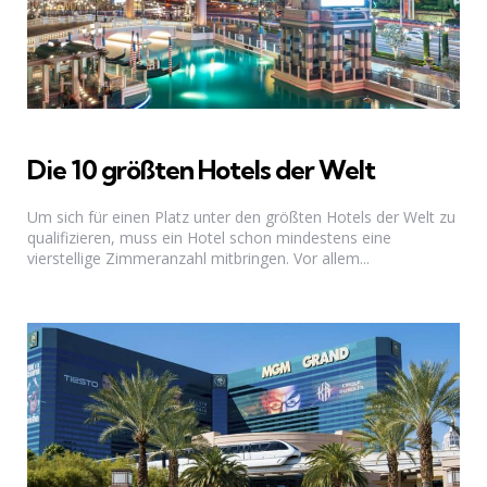
Die 10 größten Hotels der Welt
Um sich für einen Platz unter den größten Hotels der Welt zu
qualifizieren, muss ein Hotel schon mindestens eine
vierstellige Zimmeranzahl mitbringen. Vor allem...