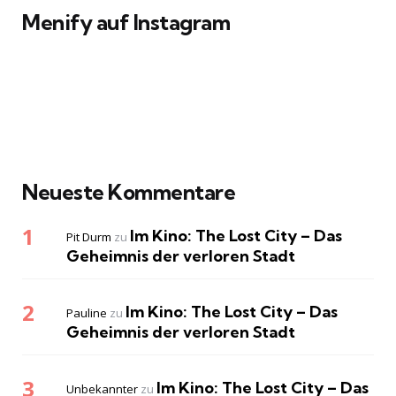
Menify auf Instagram
Neueste Kommentare
Im Kino: The Lost City – Das
Pit Durm
zu
Geheimnis der verloren Stadt
Im Kino: The Lost City – Das
Pauline
zu
Geheimnis der verloren Stadt
Im Kino: The Lost City – Das
Unbekannter
zu