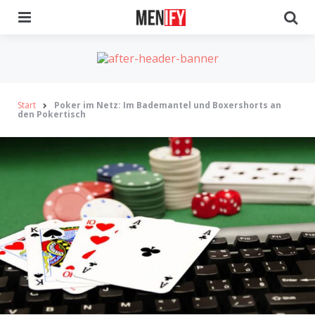
Menu
Se
Start
Poker im Netz: Im Bademantel und Boxershorts an
den Pokertisch