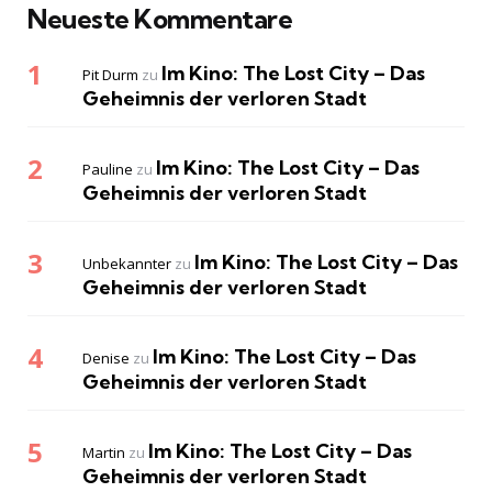
Neueste Kommentare
Im Kino: The Lost City – Das
Pit Durm
zu
Geheimnis der verloren Stadt
Im Kino: The Lost City – Das
Pauline
zu
Geheimnis der verloren Stadt
Im Kino: The Lost City – Das
Unbekannter
zu
Geheimnis der verloren Stadt
Im Kino: The Lost City – Das
Denise
zu
Geheimnis der verloren Stadt
Im Kino: The Lost City – Das
Martin
zu
Geheimnis der verloren Stadt