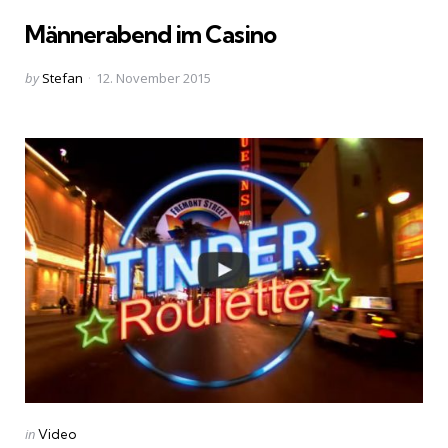
in
Männerabend im Casino
Posted
by
Stefan
12. November 2015
by
Categories
Posted
in
Video