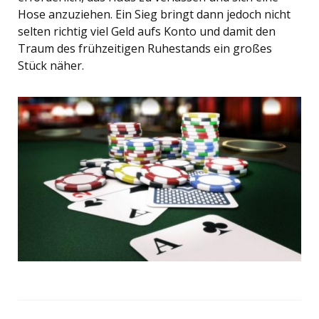
Hose anzuziehen. Ein Sieg bringt dann jedoch nicht
selten richtig viel Geld aufs Konto und damit den
Traum des frühzeitigen Ruhestands ein großes
Stück näher.