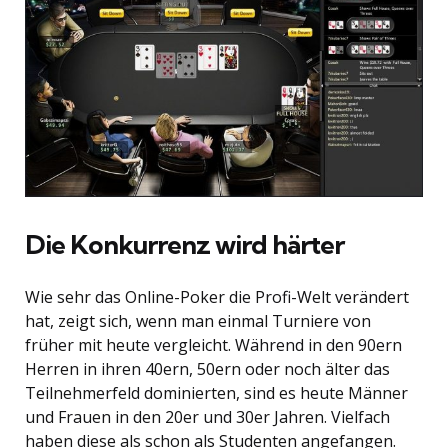
Die Konkurrenz wird härter
Wie sehr das Online-Poker die Profi-Welt verändert
hat, zeigt sich, wenn man einmal Turniere von
früher mit heute vergleicht. Während in den 90ern
Herren in ihren 40ern, 50ern oder noch älter das
Teilnehmerfeld dominierten, sind es heute Männer
und Frauen in den 20er und 30er Jahren. Vielfach
haben diese als schon als Studenten angefangen.