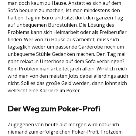
man doch kaum zu Hause. Anstatt es sich auf dem
Sofa bequem zu machen, ist man mindestens den
halben Tag im Büro und sitzt dort den ganzen Tag
auf unbequemen Bürostühlen. Die Lösung des
Problems kann sich Heimarbeit oder als Freiberufler
finden. Wer von zu Hause aus arbeitet, muss sich
tagtäglich weder um passende Garderobe noch um
unbequeme Stühle Gedanken machen. Den Tag mal
ganz relaxt in Unterhose auf dem Sofa verbringen?
Kein Problem man arbeitet ja eh allein. Wirklich reich
wird man von den meisten Jobs dabei allerdings auch
nicht. Soll es das große Geld werden, dann lohnt sich
vielleicht eine Karriere im Poker.
Der Weg zum Poker-Profi
Zugegeben von heute auf morgen wird natürlich
niemand zum erfolgreichen Poker-Profi. Trotzdem