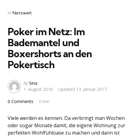
Categories
Posted
in
Netzwelt
in
Poker im Netz: Im
Bademantel und
Boxershorts an den
Pokertisch
Posted
by
Sina
1. August 2016
Updated
13. Januar 2017
by
0 Comments
3 min
Viele werden es kennen. Da verbringt man Wochen
oder sogar Monate damit, die eigene Wohnung zur
perfekten Wohlfühloase zu machen und dann ist