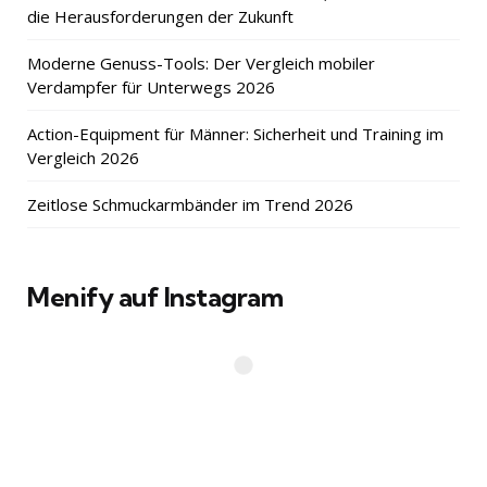
die Herausforderungen der Zukunft
Moderne Genuss-Tools: Der Vergleich mobiler
Verdampfer für Unterwegs 2026
Action-Equipment für Männer: Sicherheit und Training im
Vergleich 2026
Zeitlose Schmuckarmbänder im Trend 2026
Menify auf Instagram