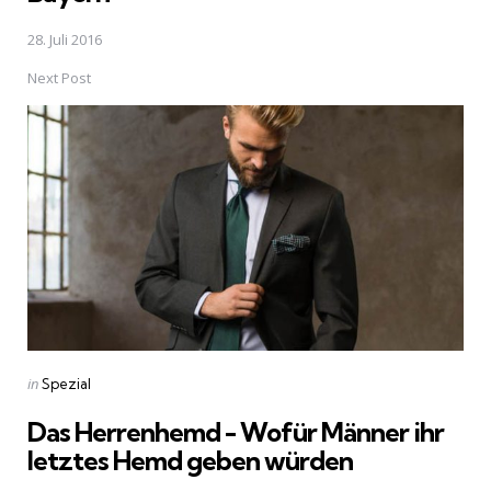
28. Juli 2016
Next Post
Posted
in
Spezial
in
Das Herrenhemd - Wofür Männer ihr
letztes Hemd geben würden