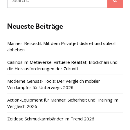
Search
for:
Neueste Beiträge
Männer-Reisestil: Mit dem Privatjet diskret und stilvoll
abheben
Casinos im Metaverse: Virtuelle Realität, Blockchain und
die Herausforderungen der Zukunft
Moderne Genuss-Tools: Der Vergleich mobiler
Verdampfer für Unterwegs 2026
Action-Equipment für Männer: Sicherheit und Training im
Vergleich 2026
Zeitlose Schmuckarmbänder im Trend 2026