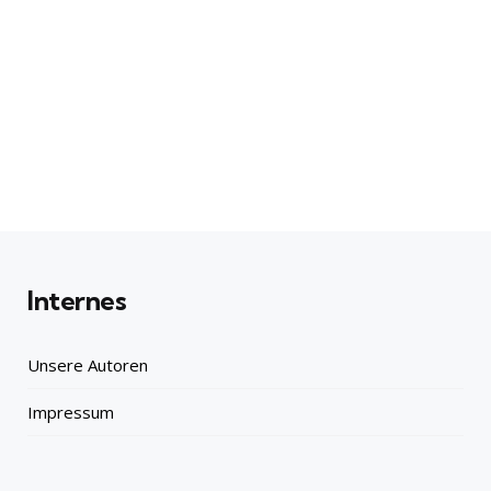
Internes
Unsere Autoren
Impressum