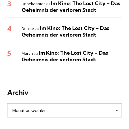
Im Kino: The Lost City – Das
Unbekannter
zu
Geheimnis der verloren Stadt
Im Kino: The Lost City – Das
Denise
zu
Geheimnis der verloren Stadt
Im Kino: The Lost City – Das
Martin
zu
Geheimnis der verloren Stadt
Archiv
Archiv