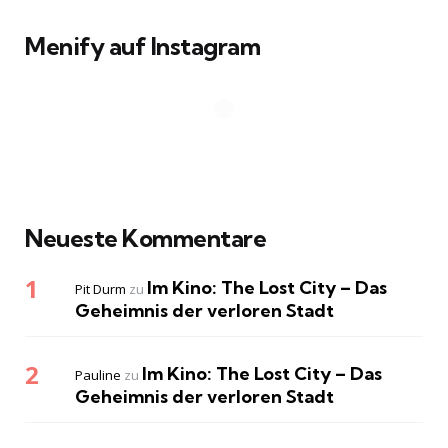
Menify auf Instagram
Neueste Kommentare
Im Kino: The Lost City – Das
Pit Durm
zu
Geheimnis der verloren Stadt
Im Kino: The Lost City – Das
Pauline
zu
Geheimnis der verloren Stadt