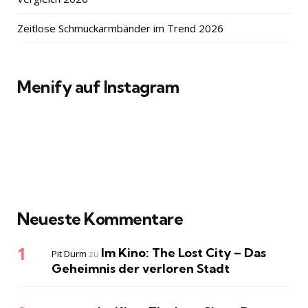
Zeitlose Schmuckarmbänder im Trend 2026
Menify auf Instagram
Neueste Kommentare
Im Kino: The Lost City – Das
Pit Durm
zu
Geheimnis der verloren Stadt