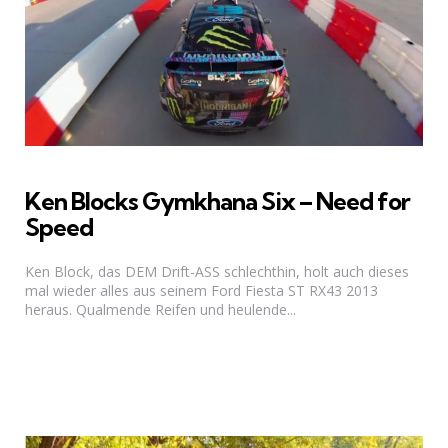
Ken Blocks Gymkhana Six – Need for
Speed
Ken Block, das DEM Drift-ASS schlechthin, holt auch dieses
mal wieder alles aus seinem Ford Fiesta ST RX43 2013
heraus. Qualmende Reifen und heulende...