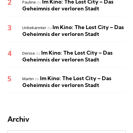
Im Kino: The Lost City – Das
Pauline
zu
Geheimnis der verloren Stadt
Im Kino: The Lost City – Das
Unbekannter
zu
Geheimnis der verloren Stadt
Im Kino: The Lost City – Das
Denise
zu
Geheimnis der verloren Stadt
Im Kino: The Lost City – Das
Martin
zu
Geheimnis der verloren Stadt
Archiv
Archiv