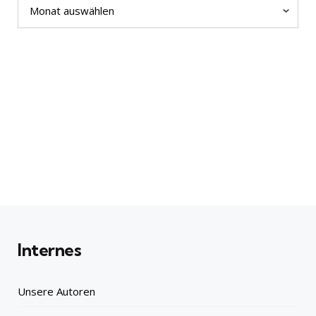
Internes
Unsere Autoren