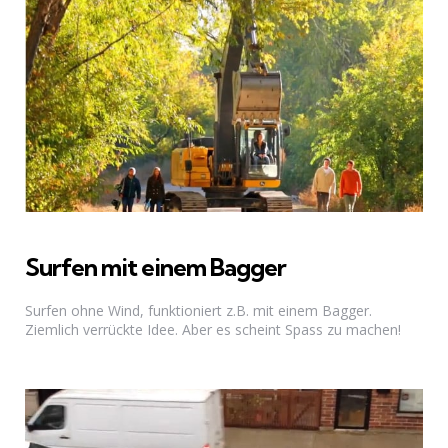
Surfen mit einem Bagger
Surfen ohne Wind, funktioniert z.B. mit einem Bagger.
Ziemlich verrückte Idee. Aber es scheint Spass zu machen!