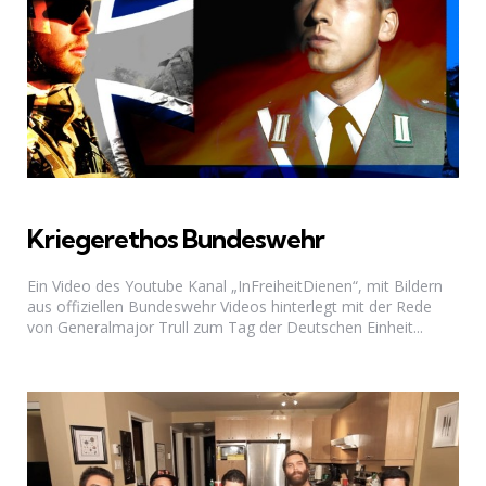
Kriegerethos Bundeswehr
Ein Video des Youtube Kanal „InFreiheitDienen“, mit Bildern
aus offiziellen Bundeswehr Videos hinterlegt mit der Rede
von Generalmajor Trull zum Tag der Deutschen Einheit...