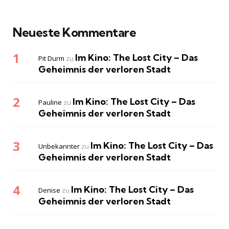
Neueste Kommentare
Im Kino: The Lost City – Das
Pit Durm
zu
Geheimnis der verloren Stadt
Im Kino: The Lost City – Das
Pauline
zu
Geheimnis der verloren Stadt
Im Kino: The Lost City – Das
Unbekannter
zu
Geheimnis der verloren Stadt
Im Kino: The Lost City – Das
Denise
zu
Geheimnis der verloren Stadt