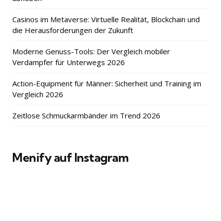
Casinos im Metaverse: Virtuelle Realität, Blockchain und
die Herausforderungen der Zukunft
Moderne Genuss-Tools: Der Vergleich mobiler
Verdampfer für Unterwegs 2026
Action-Equipment für Männer: Sicherheit und Training im
Vergleich 2026
Zeitlose Schmuckarmbänder im Trend 2026
Menify auf Instagram