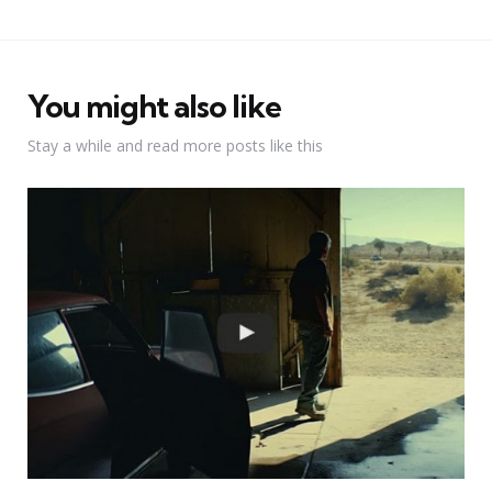
You might also like
Stay a while and read more posts like this