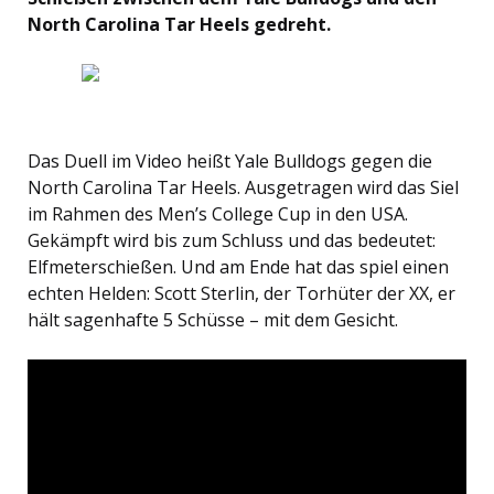
North Carolina Tar Heels gedreht.
Das Duell im Video heißt Yale Bulldogs gegen die
North Carolina Tar Heels. Ausgetragen wird das Siel
im Rahmen des Men’s College Cup in den USA.
Gekämpft wird bis zum Schluss und das bedeutet:
Elfmeterschießen. Und am Ende hat das spiel einen
echten Helden: Scott Sterlin, der Torhüter der XX, er
hält sagenhafte 5 Schüsse – mit dem Gesicht.