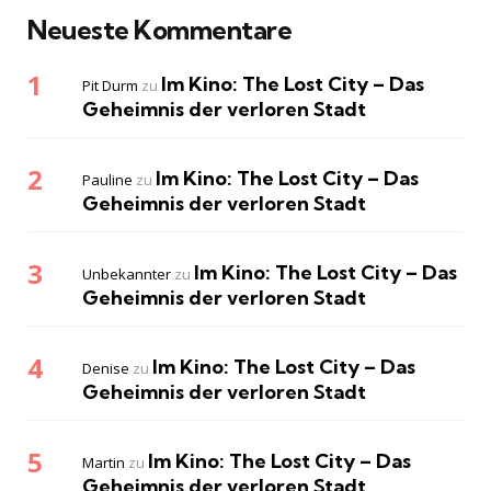
Neueste Kommentare
Im Kino: The Lost City – Das
Pit Durm
zu
Geheimnis der verloren Stadt
Im Kino: The Lost City – Das
Pauline
zu
Geheimnis der verloren Stadt
Im Kino: The Lost City – Das
Unbekannter
zu
Geheimnis der verloren Stadt
Im Kino: The Lost City – Das
Denise
zu
Geheimnis der verloren Stadt
Im Kino: The Lost City – Das
Martin
zu
Geheimnis der verloren Stadt