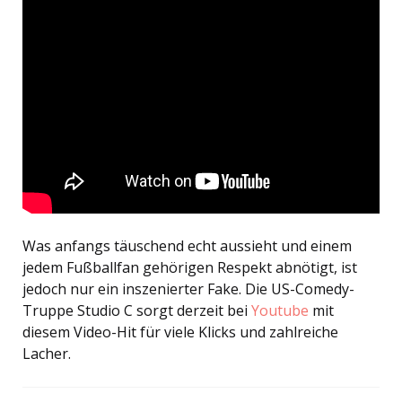
Was anfangs täuschend echt aussieht und einem
jedem Fußballfan gehörigen Respekt abnötigt, ist
jedoch nur ein inszenierter Fake. Die US-Comedy-
Truppe Studio C sorgt derzeit bei
Youtube
mit
diesem Video-Hit für viele Klicks und zahlreiche
Lacher.