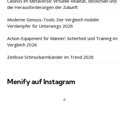
Casinos im Metaverse: Virtuelle Realität, Blockchain und
die Herausforderungen der Zukunft
Moderne Genuss-Tools: Der Vergleich mobiler
Verdampfer für Unterwegs 2026
Action-Equipment für Männer: Sicherheit und Training im
Vergleich 2026
Zeitlose Schmuckarmbänder im Trend 2026
Menify auf Instagram