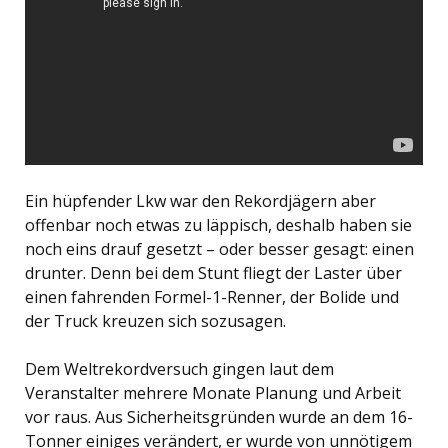
Ein hüpfender Lkw war den Rekordjägern aber
offenbar noch etwas zu läppisch, deshalb haben sie
noch eins drauf gesetzt – oder besser gesagt: einen
drunter. Denn bei dem Stunt fliegt der Laster über
einen fahrenden Formel-1-Renner, der Bolide und
der Truck kreuzen sich sozusagen.
Dem Weltrekordversuch gingen laut dem
Veranstalter mehrere Monate Planung und Arbeit
vor raus. Aus Sicherheitsgründen wurde an dem 16-
Tonner einiges verändert, er wurde von unnötigem