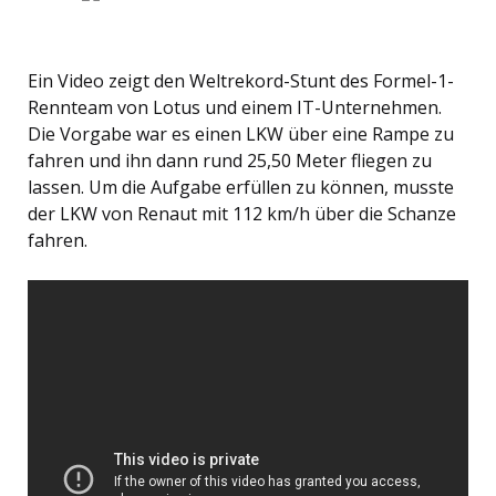
Ein Video zeigt den Weltrekord-Stunt des Formel-1-
Rennteam von Lotus und einem IT-Unternehmen.
Die Vorgabe war es einen LKW über eine Rampe zu
fahren und ihn dann rund 25,50 Meter fliegen zu
lassen. Um die Aufgabe erfüllen zu können, musste
der LKW von Renaut mit 112 km/h über die Schanze
fahren.