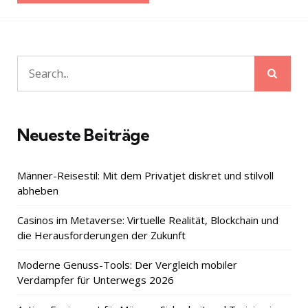
Sear
Search
for:
Neueste Beiträge
Männer-Reisestil: Mit dem Privatjet diskret und stilvoll
abheben
Casinos im Metaverse: Virtuelle Realität, Blockchain und
die Herausforderungen der Zukunft
Moderne Genuss-Tools: Der Vergleich mobiler
Verdampfer für Unterwegs 2026