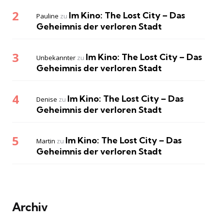
Im Kino: The Lost City – Das
Pauline
zu
Geheimnis der verloren Stadt
Im Kino: The Lost City – Das
Unbekannter
zu
Geheimnis der verloren Stadt
Im Kino: The Lost City – Das
Denise
zu
Geheimnis der verloren Stadt
Im Kino: The Lost City – Das
Martin
zu
Geheimnis der verloren Stadt
Archiv