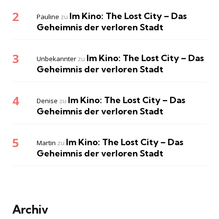
Im Kino: The Lost City – Das
Pauline
zu
Geheimnis der verloren Stadt
Im Kino: The Lost City – Das
Unbekannter
zu
Geheimnis der verloren Stadt
Im Kino: The Lost City – Das
Denise
zu
Geheimnis der verloren Stadt
Im Kino: The Lost City – Das
Martin
zu
Geheimnis der verloren Stadt
Archiv