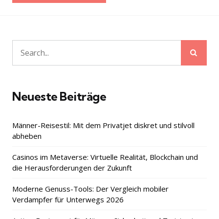
Sear
Search
for:
Neueste Beiträge
Männer-Reisestil: Mit dem Privatjet diskret und stilvoll
abheben
Casinos im Metaverse: Virtuelle Realität, Blockchain und
die Herausforderungen der Zukunft
Moderne Genuss-Tools: Der Vergleich mobiler
Verdampfer für Unterwegs 2026