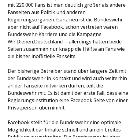
mit 220.000 Fans ist man deutlich größer als andere
Fanseiten aus Politik und anderen
Regierungsorganen. Ganz neu ist die Bundeswehr
aber nicht auf Facebook, schon vertreten waren
Bundeswehr-Karriere und die Kampagne
Wir.Dienen.Deutschland. – allerdings hatten beide
Seiten zusammen nur knapp die Hälfte an Fans wie
die bisher inoffizielle Fanseite.
Der bisherige Betreiber stand über längere Zeit mit
der Bundeswehr in Kontakt und wird auch weiterhin
an der Fanseite mitwirken dürfen, teilt die
Bundeswehr mit. Es ist damit der erste Fall, dass eine
Regierungsinstitution eine Facebook Seite von einer
Privatperson übernimmt.
Facebook stellt für die Bundeswehr eine optimale
Möglichkeit dar Inhalte schnell und an ein breites