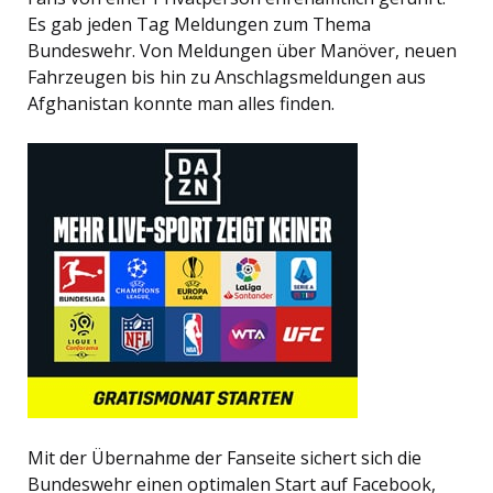
Es gab jeden Tag Meldungen zum Thema
Bundeswehr. Von Meldungen über Manöver, neuen
Fahrzeugen bis hin zu Anschlagsmeldungen aus
Afghanistan konnte man alles finden.
Mit der Übernahme der Fanseite sichert sich die
Bundeswehr einen optimalen Start auf Facebook,