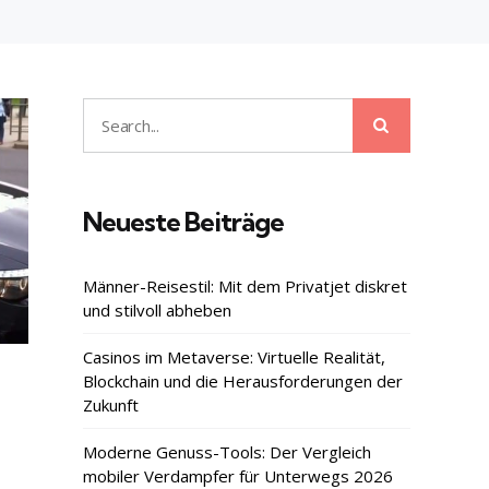
Search
Search
for:
Neueste Beiträge
Männer-Reisestil: Mit dem Privatjet diskret
und stilvoll abheben
Casinos im Metaverse: Virtuelle Realität,
Blockchain und die Herausforderungen der
Zukunft
Moderne Genuss-Tools: Der Vergleich
mobiler Verdampfer für Unterwegs 2026