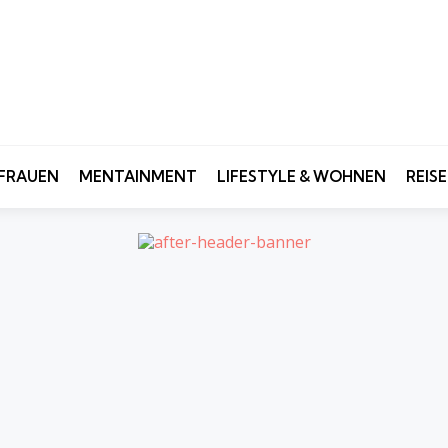
FRAUEN
MENTAINMENT
LIFESTYLE & WOHNEN
REIS