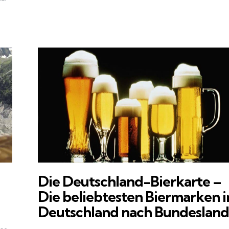
Die Deutschland-Bierkarte –
Die beliebtesten Biermarken i
Deutschland nach Bundesland