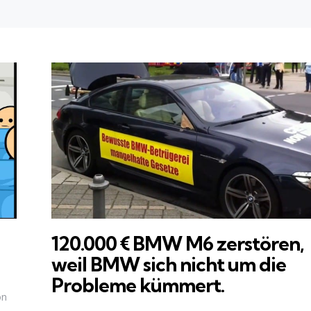
120.000 € BMW M6 zerstören,
weil BMW sich nicht um die
Probleme kümmert.
on