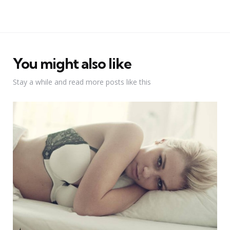
You might also like
Stay a while and read more posts like this