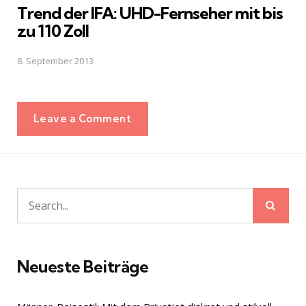
Trend der IFA: UHD-Fernseher mit bis
zu 110 Zoll
8. September 2013
Leave a Comment
Sear
Search
for:
Neueste Beiträge