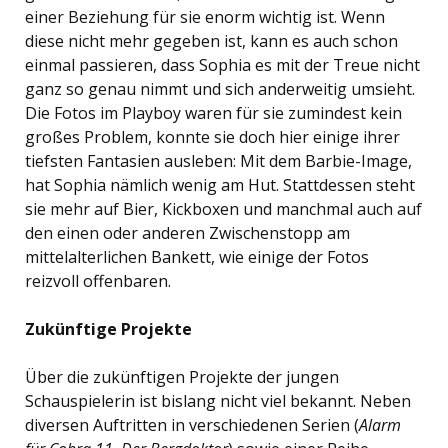
einer Beziehung für sie enorm wichtig ist. Wenn
diese nicht mehr gegeben ist, kann es auch schon
einmal passieren, dass Sophia es mit der Treue nicht
ganz so genau nimmt und sich anderweitig umsieht.
Die Fotos im Playboy waren für sie zumindest kein
großes Problem, konnte sie doch hier einige ihrer
tiefsten Fantasien ausleben: Mit dem Barbie-Image,
hat Sophia nämlich wenig am Hut. Stattdessen steht
sie mehr auf Bier, Kickboxen und manchmal auch auf
den einen oder anderen Zwischenstopp am
mittelalterlichen Bankett, wie einige der Fotos
reizvoll offenbaren.
Zukünftige Projekte
Über die zukünftigen Projekte der jungen
Schauspielerin ist bislang nicht viel bekannt. Neben
diversen Auftritten in verschiedenen Serien (
Alarm