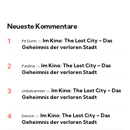
Neueste Kommentare
Im Kino: The Lost City – Das
Pit Durm
zu
Geheimnis der verloren Stadt
Im Kino: The Lost City – Das
Pauline
zu
Geheimnis der verloren Stadt
Im Kino: The Lost City – Das
Unbekannter
zu
Geheimnis der verloren Stadt
Im Kino: The Lost City – Das
Denise
zu
Geheimnis der verloren Stadt