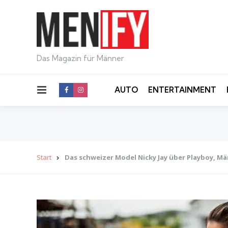
Das Magazin für Männer
Menu
AUTO
ENTERTAINMENT
Start
Das schweizer Model Nicky Jay über Playboy, 