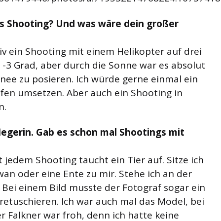
s Shooting? Und was wäre dein großer
iv ein Shooting mit einem Helikopter auf drei
 -3 Grad, aber durch die Sonne war es absolut
nee zu posieren. Ich würde gerne einmal ein
fen umsetzen. Aber auch ein Shooting in
n.
flegerin. Gab es schon mal Shootings mit
st jedem Shooting taucht ein Tier auf. Sitze ich
an oder eine Ente zu mir. Stehe ich an der
. Bei einem Bild musste der Fotograf sogar ein
etuschieren. Ich war auch mal das Model, bei
 Falkner war froh, denn ich hatte keine