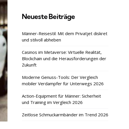
Neueste Beiträge
Männer-Reisestil: Mit dem Privatjet diskret
und stilvoll abheben
Casinos im Metaverse: Virtuelle Realität,
Blockchain und die Herausforderungen der
Zukunft
Moderne Genuss-Tools: Der Vergleich
mobiler Verdampfer für Unterwegs 2026
Action-Equipment für Männer: Sicherheit
und Training im Vergleich 2026
Zeitlose Schmuckarmbänder im Trend 2026