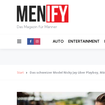
Das Magazin für Männer
Menu
AUTO
ENTERTAINMENT
Start
Das schweizer Model Nicky Jay über Playboy, 