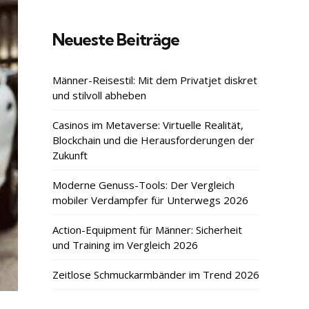
Neueste Beiträge
Männer-Reisestil: Mit dem Privatjet diskret
und stilvoll abheben
Casinos im Metaverse: Virtuelle Realität,
Blockchain und die Herausforderungen der
Zukunft
Moderne Genuss-Tools: Der Vergleich
mobiler Verdampfer für Unterwegs 2026
Action-Equipment für Männer: Sicherheit
und Training im Vergleich 2026
Zeitlose Schmuckarmbänder im Trend 2026