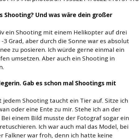
s Shooting? Und was wäre dein großer
iv ein Shooting mit einem Helikopter auf drei
 -3 Grad, aber durch die Sonne war es absolut
nee zu posieren. Ich würde gerne einmal ein
fen umsetzen. Aber auch ein Shooting in
n.
flegerin. Gab es schon mal Shootings mit
st jedem Shooting taucht ein Tier auf. Sitze ich
an oder eine Ente zu mir. Stehe ich an der
. Bei einem Bild musste der Fotograf sogar ein
etuschieren. Ich war auch mal das Model, bei
 Falkner war froh, denn ich hatte keine