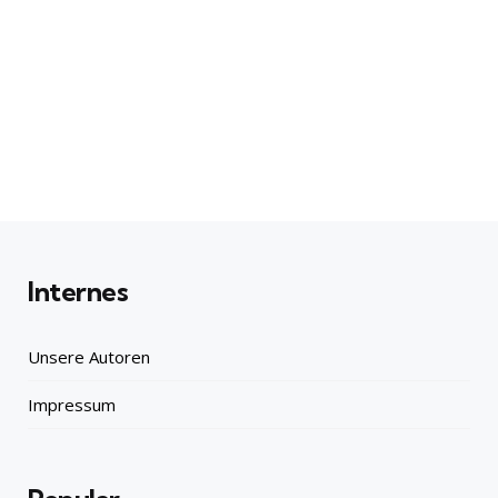
Internes
Unsere Autoren
Impressum