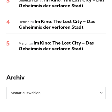
Unbekannter
zu
Geheimnis der verloren Stadt
Im Kino: The Lost City – Das
Denise
zu
Geheimnis der verloren Stadt
Im Kino: The Lost City – Das
Martin
zu
Geheimnis der verloren Stadt
Archiv
Archiv