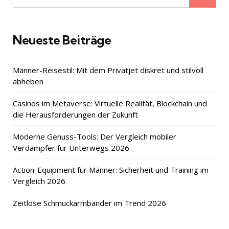
for:
Neueste Beiträge
Männer-Reisestil: Mit dem Privatjet diskret und stilvoll
abheben
Casinos im Metaverse: Virtuelle Realität, Blockchain und
die Herausforderungen der Zukunft
Moderne Genuss-Tools: Der Vergleich mobiler
Verdampfer für Unterwegs 2026
Action-Equipment für Männer: Sicherheit und Training im
Vergleich 2026
Zeitlose Schmuckarmbänder im Trend 2026