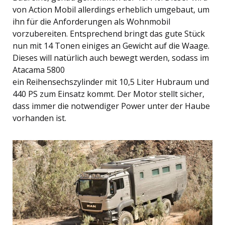
von Action Mobil allerdings erheblich umgebaut, um
ihn für die Anforderungen als Wohnmobil
vorzubereiten. Entsprechend bringt das gute Stück
nun mit 14 Tonen einiges an Gewicht auf die Waage.
Dieses will natürlich auch bewegt werden, sodass im
Atacama 5800
ein Reihensechszylinder mit 10,5 Liter Hubraum und
440 PS zum Einsatz kommt. Der Motor stellt sicher,
dass immer die notwendiger Power unter der Haube
vorhanden ist.