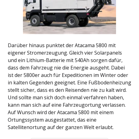
Darüber hinaus punktet der Atacama 5800 mit
eigener Stromerzeugung. Gleich vier Solarpanels
und ein Lithium-Batterie mit 540Ah sorgen dafür,
dass dem Fahrzeug nie die Energie ausgeht. Dabei
ist der 5800er auch für Expeditionen im Winter oder
in kalten Gegenden geeignet. Eine Fußbodenheizung
stellt sicher, dass es den Reisenden nie zu kalt wird.
Und sollte man sich doch einmal verfahren haben,
kann man sich auf eine Fahrzeugortung verlassen.
Auf Wunsch wird der Atacama 5800 mit einem
Ortungssystem ausgestattet, das eine
Satellitenortung auf der ganzen Welt erlaubt.