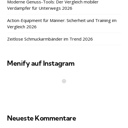
Moderne Genuss-Tools: Der Vergleich mobiler
Verdampfer für Unterwegs 2026
Action-Equipment für Männer: Sicherheit und Training im
Vergleich 2026
Zeitlose Schmuckarmbänder im Trend 2026
Menify auf Instagram
Neueste Kommentare