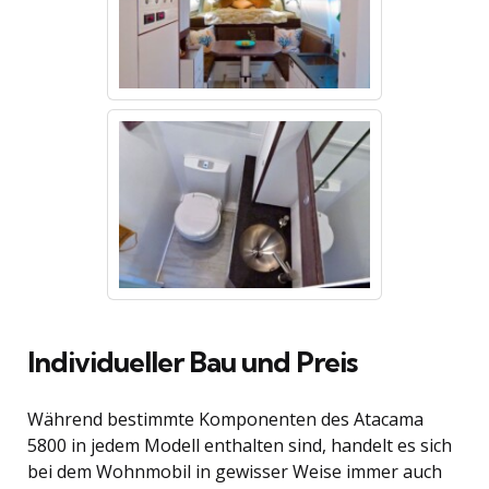
Individueller Bau und Preis
Während bestimmte Komponenten des Atacama
5800 in jedem Modell enthalten sind, handelt es sich
bei dem Wohnmobil in gewisser Weise immer auch