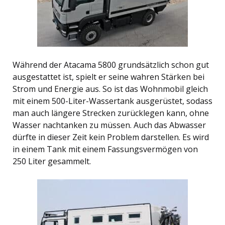
Während der Atacama 5800 grundsätzlich schon gut
ausgestattet ist, spielt er seine wahren Stärken bei
Strom und Energie aus. So ist das Wohnmobil gleich
mit einem 500-Liter-Wassertank ausgerüstet, sodass
man auch längere Strecken zurücklegen kann, ohne
Wasser nachtanken zu müssen. Auch das Abwasser
dürfte in dieser Zeit kein Problem darstellen. Es wird
in einem Tank mit einem Fassungsvermögen von
250 Liter gesammelt.