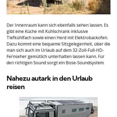
Der Innenraum kann sich ebenfalls sehen lassen. Es
gibt eine Küche mit Kühlschrank inklusive
Tiefkühlfach sowie einen Herd mit Elektrobackofen.
Dazu kommt eine bequeme Sitzgelegenheit, über die
man sich auch im Urlaub auf dem 32-Zoll-Full-HD-
Fernseher gemütlich unterhalten lassen kann. Für
den richtigen Sound sorgt ein Bose-Soundsystem.
Nahezu autark in den Urlaub
reisen