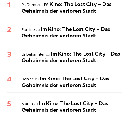
Im Kino: The Lost City – Das
Pit Durm
zu
Geheimnis der verloren Stadt
Im Kino: The Lost City – Das
Pauline
zu
Geheimnis der verloren Stadt
Im Kino: The Lost City – Das
Unbekannter
zu
Geheimnis der verloren Stadt
Im Kino: The Lost City – Das
Denise
zu
Geheimnis der verloren Stadt
Im Kino: The Lost City – Das
Martin
zu
Geheimnis der verloren Stadt