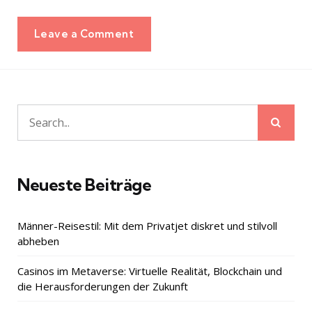
Leave a Comment
Sear
Search
for:
Neueste Beiträge
Männer-Reisestil: Mit dem Privatjet diskret und stilvoll
abheben
Casinos im Metaverse: Virtuelle Realität, Blockchain und
die Herausforderungen der Zukunft