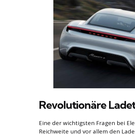
Revolutionäre Lade
Eine der wichtigsten Fragen bei Ele
Reichweite und vor allem den Lade