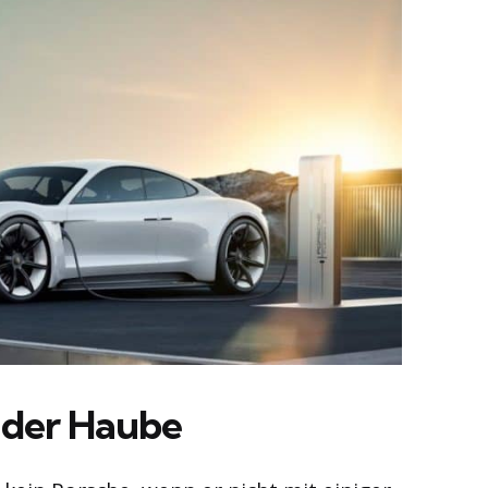
 der Haube