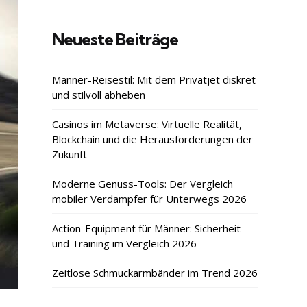
Neueste Beiträge
Männer-Reisestil: Mit dem Privatjet diskret
und stilvoll abheben
Casinos im Metaverse: Virtuelle Realität,
Blockchain und die Herausforderungen der
Zukunft
Moderne Genuss-Tools: Der Vergleich
mobiler Verdampfer für Unterwegs 2026
Action-Equipment für Männer: Sicherheit
und Training im Vergleich 2026
Zeitlose Schmuckarmbänder im Trend 2026