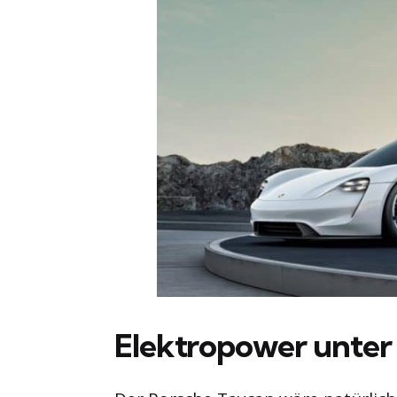
Elektropower unter