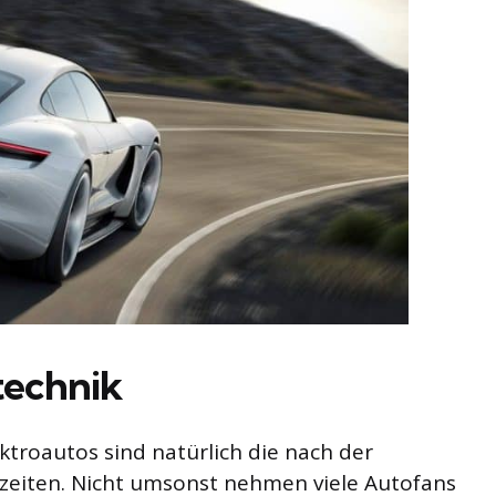
technik
ktroautos sind natürlich die nach der
zeiten. Nicht umsonst nehmen viele Autofans