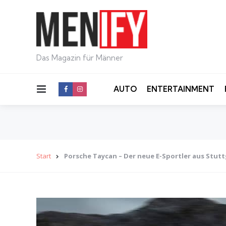
Das Magazin für Männer
Menu
AUTO
ENTERTAINMENT
Start
Porsche Taycan – Der neue E-Sportler aus Stut