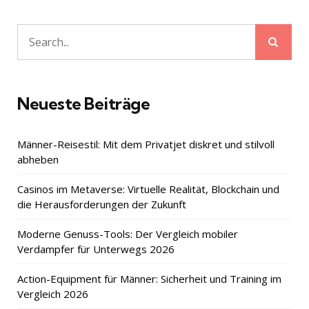
Sear
Search
for:
Neueste Beiträge
Männer-Reisestil: Mit dem Privatjet diskret und stilvoll
abheben
Casinos im Metaverse: Virtuelle Realität, Blockchain und
die Herausforderungen der Zukunft
Moderne Genuss-Tools: Der Vergleich mobiler
Verdampfer für Unterwegs 2026
Action-Equipment für Männer: Sicherheit und Training im
Vergleich 2026