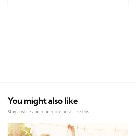
You might also like
Stay a while and read more posts like this