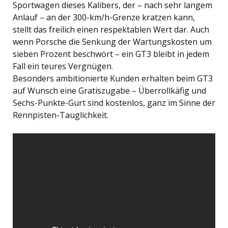
Sportwagen dieses Kalibers, der – nach sehr langem
Anlauf – an der 300-km/h-Grenze kratzen kann,
stellt das freilich einen respektablen Wert dar. Auch
wenn Porsche die Senkung der Wartungskosten um
sieben Prozent beschwört – ein GT3 bleibt in jedem
Fall ein teures Vergnügen.
Besonders ambitionierte Kunden erhalten beim GT3
auf Wunsch eine Gratiszugabe – Überrollkäfig und
Sechs-Punkte-Gurt sind kostenlos, ganz im Sinne der
Rennpisten-Tauglichkeit.