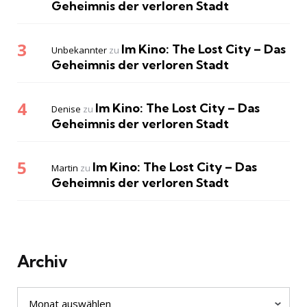
Geheimnis der verloren Stadt
Im Kino: The Lost City – Das
Unbekannter
zu
Geheimnis der verloren Stadt
Im Kino: The Lost City – Das
Denise
zu
Geheimnis der verloren Stadt
Im Kino: The Lost City – Das
Martin
zu
Geheimnis der verloren Stadt
Archiv
Archiv