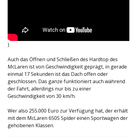
)
Auch das Öffnen und Schließen des Hardtop des
McLaren ist von Geschwindigkeit geprägt, in gerade
einmal 17 Sekunden ist das Dach offen oder
geschlossen. Das ganze funktioniert auch während
der Fahrt, allerdings nur bis zu einer
Geschwindigkeit von 30 km/h.
Wer also 255.000 Euro zur Verfügung hat, der erhält
mit dem McLaren 650S Spider einen Sportwagen der
gehobenen Klassen.