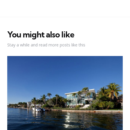
You might also like
Stay a while and read more posts like this