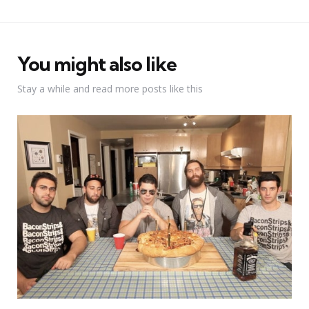
You might also like
Stay a while and read more posts like this