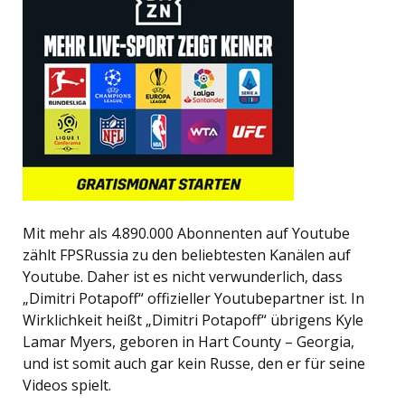
Mit mehr als 4.890.000 Abonnenten auf Youtube
zählt FPSRussia zu den beliebtesten Kanälen auf
Youtube. Daher ist es nicht verwunderlich, dass
„Dimitri Potapoff“ offizieller Youtubepartner ist. In
Wirklichkeit heißt „Dimitri Potapoff“ übrigens Kyle
Lamar Myers, geboren in Hart County – Georgia,
und ist somit auch gar kein Russe, den er für seine
Videos spielt.