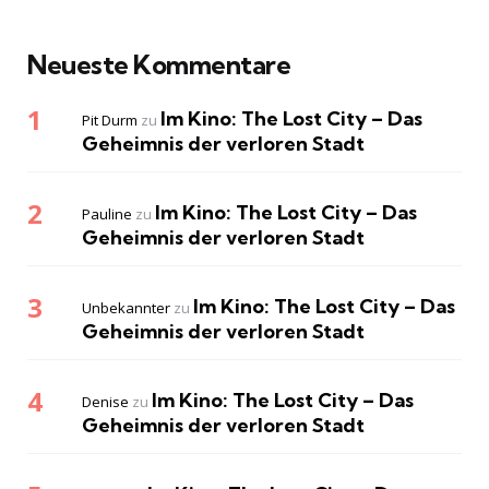
Neueste Kommentare
Im Kino: The Lost City – Das
Pit Durm
zu
Geheimnis der verloren Stadt
Im Kino: The Lost City – Das
Pauline
zu
Geheimnis der verloren Stadt
Im Kino: The Lost City – Das
Unbekannter
zu
Geheimnis der verloren Stadt
Im Kino: The Lost City – Das
Denise
zu
Geheimnis der verloren Stadt