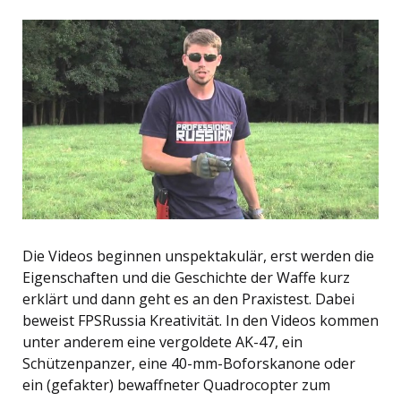
Die Videos beginnen unspektakulär, erst werden die
Eigenschaften und die Geschichte der Waffe kurz
erklärt und dann geht es an den Praxistest. Dabei
beweist FPSRussia Kreativität. In den Videos kommen
unter anderem eine vergoldete AK-47, ein
Schützenpanzer, eine 40-mm-Boforskanone oder
ein (gefakter) bewaffneter Quadrocopter zum