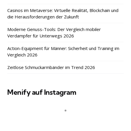
Casinos im Metaverse: Virtuelle Realität, Blockchain und
die Herausforderungen der Zukunft
Moderne Genuss-Tools: Der Vergleich mobiler
Verdampfer für Unterwegs 2026
Action-Equipment für Männer: Sicherheit und Training im
Vergleich 2026
Zeitlose Schmuckarmbänder im Trend 2026
Menify auf Instagram