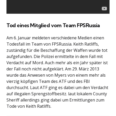
Tod eines Mitglied vom Team FPSRussia
Am 6. Januar meldeten verschiedene Medien einen
Todesfall im Team von FPSRussia. Keith Ratliffs,
zuständig für die Beschaffung der Waffen wurde tot
aufgefunden. Die Polizei ermittelte in dem Fall mit
Verdacht auf Mord. Auch mehr als ein Jahr später ist
der Fall noch nicht aufgeklärt. Am 29. März 2013
wurde das Anwesen von Myers von einem mehr als
vierzig köpfigen Team des ATF und des FBI
durchsucht. Laut ATF ging es dabei um den Verdacht
auf illegalen Sprengstoffbesitz. laut lokalem County
Sheriff allerdings ging dabei um Ermittlungen zum
Tode von Keith Ratliffs.