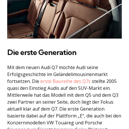
Die erste Generation
Mit dem neuen Audi Q7 möchte Audi seine
Erfolgsgeschichte im Geländelimousinenmarkt
fortsetzen. Die
erste Baureihe des Q7s
stellte 2005
quasi den Einstieg Audis auf den SUV-Markt ein.
Mittlerweile hat das Modell mit dem Q5 und dem Q3
zwei Partner an seiner Seite, doch liegt der Fokus
aktuell klar auf dem Q7. Die erste Generation
basierte dabei auf der Plattform „E“, die auch bei den
Konzernmodellen VW Touareg und Porsche