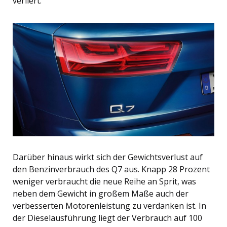
verliert.
Darüber hinaus wirkt sich der Gewichtsverlust auf
den Benzinverbrauch des Q7 aus. Knapp 28 Prozent
weniger verbraucht die neue Reihe an Sprit, was
neben dem Gewicht in großem Maße auch der
verbesserten Motorenleistung zu verdanken ist. In
der Dieselausführung liegt der Verbrauch auf 100