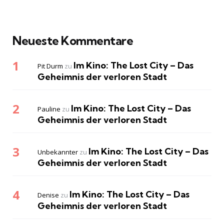
Neueste Kommentare
Im Kino: The Lost City – Das
Pit Durm
zu
Geheimnis der verloren Stadt
Im Kino: The Lost City – Das
Pauline
zu
Geheimnis der verloren Stadt
Im Kino: The Lost City – Das
Unbekannter
zu
Geheimnis der verloren Stadt
Im Kino: The Lost City – Das
Denise
zu
Geheimnis der verloren Stadt