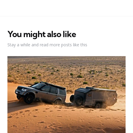
You might also like
Stay a while and read more posts like this