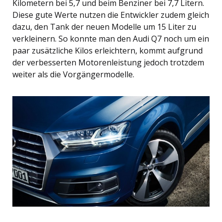
Kilometern bei 5,7 und beim Benziner bei 7,7 Litern.
Diese gute Werte nutzen die Entwickler zudem gleich
dazu, den Tank der neuen Modelle um 15 Liter zu
verkleinern. So konnte man den Audi Q7 noch um ein
paar zusätzliche Kilos erleichtern, kommt aufgrund
der verbesserten Motorenleistung jedoch trotzdem
weiter als die Vorgängermodelle.