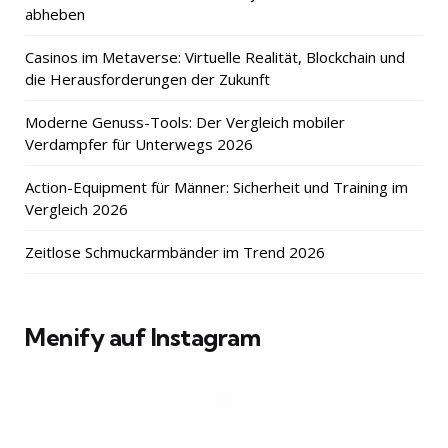
abheben
Casinos im Metaverse: Virtuelle Realität, Blockchain und
die Herausforderungen der Zukunft
Moderne Genuss-Tools: Der Vergleich mobiler
Verdampfer für Unterwegs 2026
Action-Equipment für Männer: Sicherheit und Training im
Vergleich 2026
Zeitlose Schmuckarmbänder im Trend 2026
Menify auf Instagram