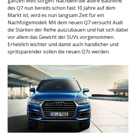
ganzen Welt sorgen. Nachdem die ältere Baureihe
des Q7 nun bereits schon fast 10 Jahre auf dem
Markt ist, wird es nun langsam Zeit für ein
Nachfolgemodell. Mit dem neuen Q7 versucht Audi
die Stärken der Reihe auszubauen und hat sich dabei
vor allem das Gewicht der SUVs vorgenommen.
Erheblich leichter und damit auch handlicher und
spritsparender sollen die neuen Q7s werden.