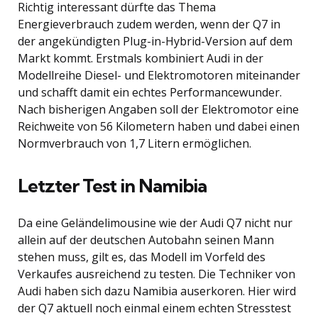
Richtig interessant dürfte das Thema
Energieverbrauch zudem werden, wenn der Q7 in
der angekündigten Plug-in-Hybrid-Version auf dem
Markt kommt. Erstmals kombiniert Audi in der
Modellreihe Diesel- und Elektromotoren miteinander
und schafft damit ein echtes Performancewunder.
Nach bisherigen Angaben soll der Elektromotor eine
Reichweite von 56 Kilometern haben und dabei einen
Normverbrauch von 1,7 Litern ermöglichen.
Letzter Test in Namibia
Da eine Geländelimousine wie der Audi Q7 nicht nur
allein auf der deutschen Autobahn seinen Mann
stehen muss, gilt es, das Modell im Vorfeld des
Verkaufes ausreichend zu testen. Die Techniker von
Audi haben sich dazu Namibia auserkoren. Hier wird
der Q7 aktuell noch einmal einem echten Stresstest