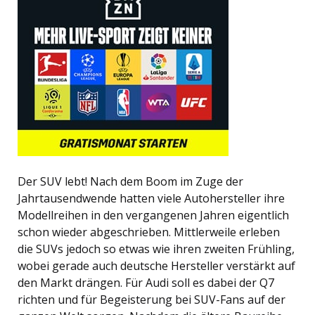
Der SUV lebt! Nach dem Boom im Zuge der
Jahrtausendwende hatten viele Autohersteller ihre
Modellreihen in den vergangenen Jahren eigentlich
schon wieder abgeschrieben. Mittlerweile erleben
die SUVs jedoch so etwas wie ihren zweiten Frühling,
wobei gerade auch deutsche Hersteller verstärkt auf
den Markt drängen. Für Audi soll es dabei der Q7
richten und für Begeisterung bei SUV-Fans auf der