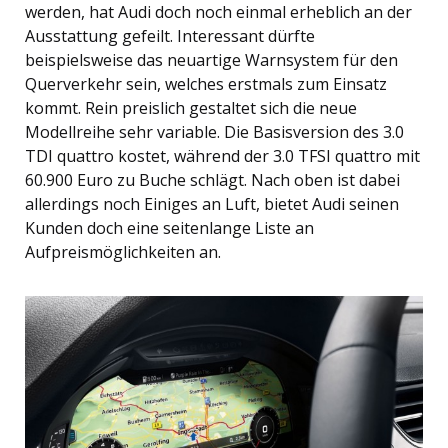
werden, hat Audi doch noch einmal erheblich an der
Ausstattung gefeilt. Interessant dürfte
beispielsweise das neuartige Warnsystem für den
Querverkehr sein, welches erstmals zum Einsatz
kommt. Rein preislich gestaltet sich die neue
Modellreihe sehr variable. Die Basisversion des 3.0
TDI quattro kostet, während der 3.0 TFSI quattro mit
60.900 Euro zu Buche schlägt. Nach oben ist dabei
allerdings noch Einiges an Luft, bietet Audi seinen
Kunden doch eine seitenlange Liste an
Aufpreismöglichkeiten an.