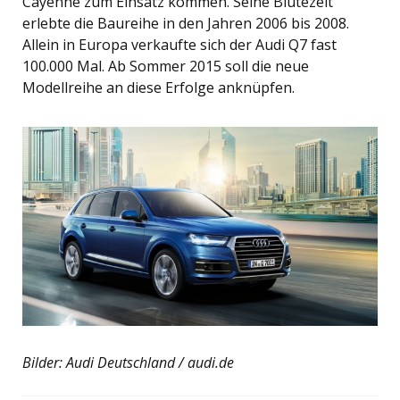
Cayenne zum Einsatz kommen. Seine Blütezeit
erlebte die Baureihe in den Jahren 2006 bis 2008.
Allein in Europa verkaufte sich der Audi Q7 fast
100.000 Mal. Ab Sommer 2015 soll die neue
Modellreihe an diese Erfolge anknüpfen.
Bilder: Audi Deutschland / audi.de