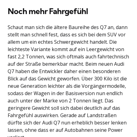
Noch mehr Fahrgefühl
Schaut man sich die ältere Baureihe des Q7 an, dann
stellt man schnell fest, dass es sich bei dem SUV vor
allem um ein echtes Schwergewicht handelt. Die
leichteste Variante kommt auf ein Leergewicht von
fast 2,2 Tonnen, was sich oftmals auch fahrtechnisch
auf der Straße bemerkbar macht. Beim neuen Audi
Q7 haben die Entwickler daher einen besonderen
Blick auf das Gewicht geworfen. Über 300 Kilo ist die
neue Generation leichter als die Vorgängermodelle,
sodass der Wagen in der Basisversion nun endlich
auch unter der Marke von 2 Tonnen liegt. Das
geringere Gewicht soll sich dabei deutlich auf das
Fahrgefühl auswirken. Gerade auf Landstraßen
dürfte sich der Audi Q7 nun erheblich besser lenken
lassen, ohne dass er auf Autobahnen seine Power