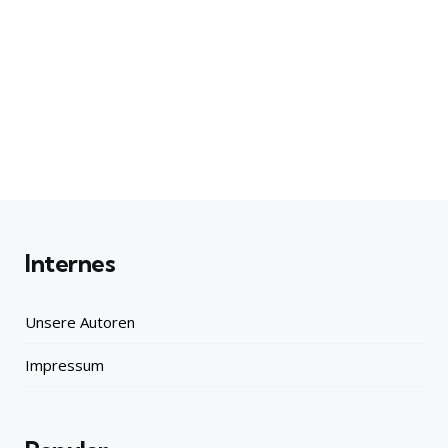
Internes
Unsere Autoren
Impressum