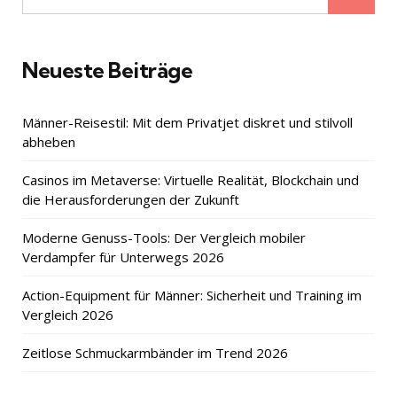
for:
Neueste Beiträge
Männer-Reisestil: Mit dem Privatjet diskret und stilvoll
abheben
Casinos im Metaverse: Virtuelle Realität, Blockchain und
die Herausforderungen der Zukunft
Moderne Genuss-Tools: Der Vergleich mobiler
Verdampfer für Unterwegs 2026
Action-Equipment für Männer: Sicherheit und Training im
Vergleich 2026
Zeitlose Schmuckarmbänder im Trend 2026