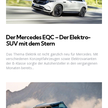
Der Mercedes EQC – Der Elektro-
SUV mit dem Stern
Das Thema Elektrik ist nicht gänzlich neu für Mercedes. Mit
verschiedenen Konzeptfahrzeugen sowie Elektrovarianten
der B-Klasse sorgte der Autohersteller in den vergangenen
Monaten bereits...