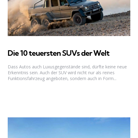
Die 10 teuersten SUVs der Welt
Dass Autos auch Luxusgegenstände sind, dürfte keine neue
Erkenntnis sein. Auch der SUV wird nicht nur als reines
Funktionsfahrzeug angeboten, sondern auch in Form...