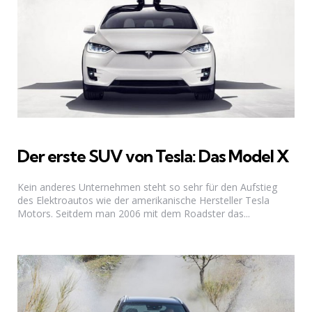
Der erste SUV von Tesla: Das Model X
Kein anderes Unternehmen steht so sehr für den Aufstieg
des Elektroautos wie der amerikanische Hersteller Tesla
Motors. Seitdem man 2006 mit dem Roadster das...