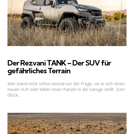
Der Rezvani TANK – Der SUV für
gefährliches Terrain
Wer stand nicht schon einmal vor der Frage, ob er sich einen
neuen SUV oder lieber einen Panzer in die Garage stellt. Zum
Glück...