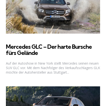
Mercedes GLC – Der harte Bursche
fürs Gelände
Auf der Autoshow in New York stellt Mercedes seinen neuen
SUV GLC vor. Mit dem Nachfolger des Verkaufsschlagers GLK
möchte der Autohersteller aus Stuttgart...