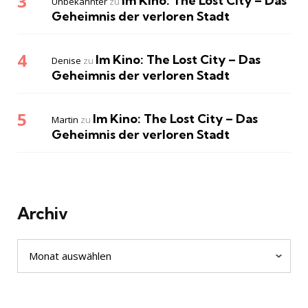
Im Kino: The Lost City – Das
Unbekannter
zu
Geheimnis der verloren Stadt
Im Kino: The Lost City – Das
Denise
zu
Geheimnis der verloren Stadt
Im Kino: The Lost City – Das
Martin
zu
Geheimnis der verloren Stadt
Archiv
Archiv