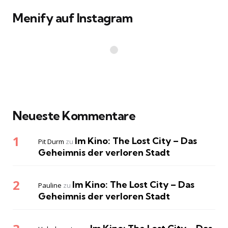
Menify auf Instagram
Neueste Kommentare
Im Kino: The Lost City – Das
Pit Durm
zu
Geheimnis der verloren Stadt
Im Kino: The Lost City – Das
Pauline
zu
Geheimnis der verloren Stadt