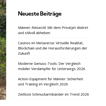
Neueste Beiträge
Männer-Reisestil: Mit dem Privatjet diskret
und stilvoll abheben
Casinos im Metaverse: Virtuelle Realität,
Blockchain und die Herausforderungen der
Zukunft
Moderne Genuss-Tools: Der Vergleich
mobiler Verdampfer für Unterwegs 2026
Action-Equipment für Männer: Sicherheit
und Training im Vergleich 2026
Zeitlose Schmuckarmbänder im Trend 2026