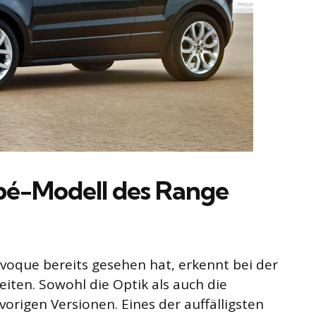
pé-Modell des Range
voque bereits gesehen hat, erkennt bei der
eiten. Sowohl die Optik als auch die
vorigen Versionen. Eines der auffälligsten