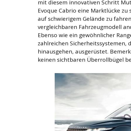
mit diesem innovativen Schritt Mu
Evoque Cabrio eine Marktlücke zu 
auf schwierigem Gelände zu fahren,
vergleichbaren Fahrzeugmodell and
Ebenso wie ein gewöhnlicher Range
zahlreichen Sicherheitssystemen, 
hinausgehen, ausgerüstet. Bemerk
keinen sichtbaren Überrollbügel be