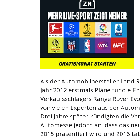
Als der Automobilhersteller Land 
Jahr 2012 erstmals Pläne für die E
Verkaufsschlagers Range Rover Evo
von vielen Experten aus der Auto
Drei Jahre später kündigten die Ve
Automesse jedoch an, dass das ne
2015 präsentiert wird und 2016 tat