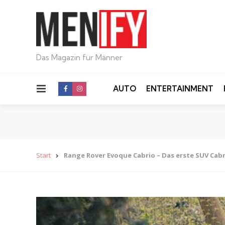
Das Magazin für Männer
Menu
AUTO
ENTERTAINMENT
Start
Range Rover Evoque Cabrio – Das erste SUV Cab