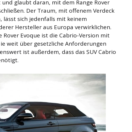
t und glaubt daran, mit dem Range Rover
schließen. Der Traum, mit offenem Verdeck
 lässt sich jedenfalls mit keinem
erer Hersteller aus Europa verwirklichen.
 Rover Evoque ist die Cabrio-Version mit
die weit über gesetzliche Anforderungen
enswert ist außerdem, dass das SUV Cabrio
nötigt.