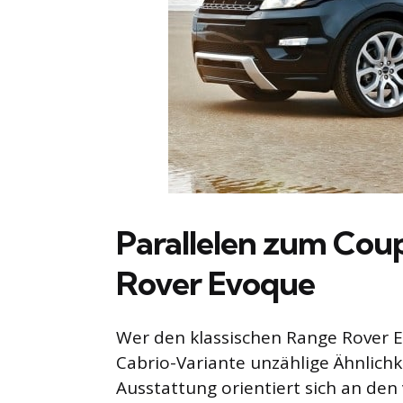
Parallelen zum Cou
Rover Evoque
Wer den klassischen Range Rover E
Cabrio-Variante unzählige Ähnlichk
Ausstattung orientiert sich an den 