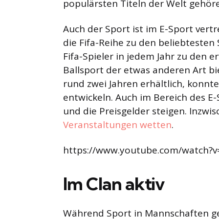
populärsten Titeln der Welt gehör
Auch der Sport ist im E-Sport vertr
die Fifa-Reihe zu den beliebtesten
Fifa-Spieler in jedem Jahr zu den e
Ballsport der etwas anderen Art bie
rund zwei Jahren erhältlich, konnte
entwickeln. Auch im Bereich des E
und die Preisgelder steigen. Inzw
Veranstaltungen wetten
.
https://www.youtube.com/watch?
Im Clan aktiv
Während Sport in Mannschaften ges