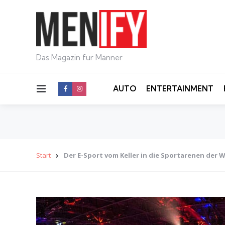
Das Magazin für Männer
Menu
AUTO
ENTERTAINMENT
Start
Der E-Sport vom Keller in die Sportarenen der W