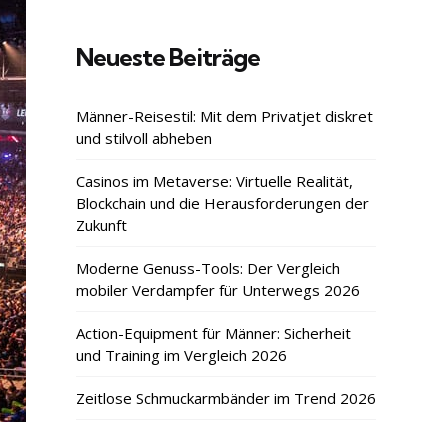
Neueste Beiträge
Männer-Reisestil: Mit dem Privatjet diskret
und stilvoll abheben
Casinos im Metaverse: Virtuelle Realität,
Blockchain und die Herausforderungen der
Zukunft
Moderne Genuss-Tools: Der Vergleich
mobiler Verdampfer für Unterwegs 2026
Action-Equipment für Männer: Sicherheit
und Training im Vergleich 2026
Zeitlose Schmuckarmbänder im Trend 2026