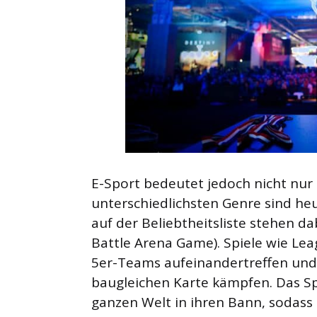
E-Sport bedeutet jedoch nicht nur
unterschiedlichsten Genre sind heu
auf der Beliebtheitsliste stehen 
Battle Arena Game). Spiele wie Lea
5er-Teams aufeinandertreffen und 
baugleichen Karte kämpfen. Das Spi
ganzen Welt in ihren Bann, sodass