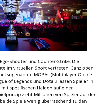
 Ego-Shooter und Counter-Strike. Die
te im virtuellen Sport vertreten. Ganz oben
dabei sogenannte MOBAs (Multiplayer Online
gue of Legends und Dota 2 lassen Spieler in
mit spezifischen Helden auf einer
elprinzip zieht Millionen von Spieler auf der
 beide Spiele wenig überraschend zu den