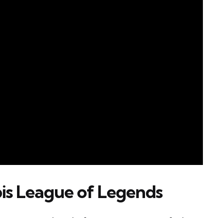
is League of Legends