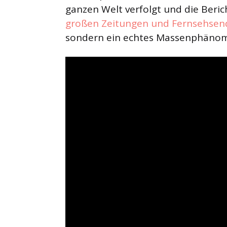
ganzen Welt verfolgt und die Beric
großen Zeitungen und Fernsehsen
sondern ein echtes Massenphäno