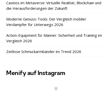
Casinos im Metaverse: Virtuelle Realität, Blockchain und
die Herausforderungen der Zukunft
Moderne Genuss-Tools: Der Vergleich mobiler
Verdampfer für Unterwegs 2026
Action-Equipment für Männer: Sicherheit und Training im
Vergleich 2026
Zeitlose Schmuckarmbänder im Trend 2026
Menify auf Instagram