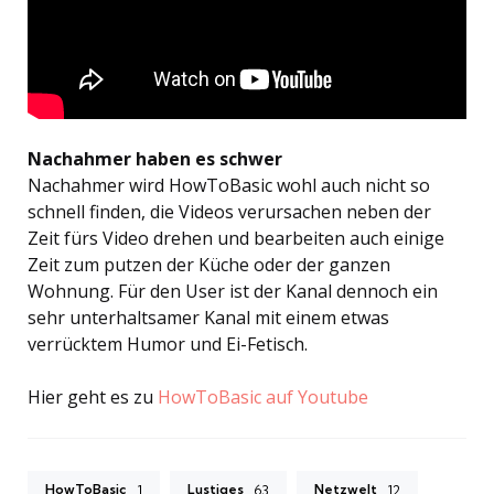
Nachahmer haben es schwer
Nachahmer wird HowToBasic wohl auch nicht so
schnell finden, die Videos verursachen neben der
Zeit fürs Video drehen und bearbeiten auch einige
Zeit zum putzen der Küche oder der ganzen
Wohnung. Für den User ist der Kanal dennoch ein
sehr unterhaltsamer Kanal mit einem etwas
verrücktem Humor und Ei-Fetisch.
Hier geht es zu
HowToBasic auf Youtube
HowToBasic
Lustiges
Netzwelt
1
63
12