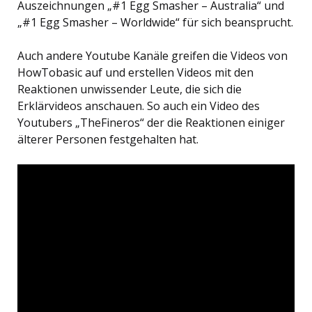
Auszeichnungen „#1 Egg Smasher – Australia“ und
„#1 Egg Smasher – Worldwide“ für sich beansprucht.
Auch andere Youtube Kanäle greifen die Videos von
HowTobasic auf und erstellen Videos mit den
Reaktionen unwissender Leute, die sich die
Erklärvideos anschauen. So auch ein Video des
Youtubers „TheFineros“ der die Reaktionen einiger
älterer Personen festgehalten hat.