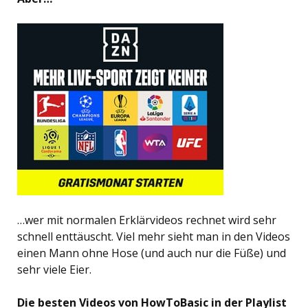
…wer mit normalen Erklärvideos rechnet wird sehr
schnell enttäuscht. Viel mehr sieht man in den Videos
einen Mann ohne Hose (und auch nur die Füße) und
sehr viele Eier.
Die besten Videos von HowToBasic in der Playlist