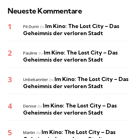
Neueste Kommentare
Im Kino: The Lost City – Das
Pit Durm
zu
Geheimnis der verloren Stadt
Im Kino: The Lost City – Das
Pauline
zu
Geheimnis der verloren Stadt
Im Kino: The Lost City – Das
Unbekannter
zu
Geheimnis der verloren Stadt
Im Kino: The Lost City – Das
Denise
zu
Geheimnis der verloren Stadt
Im Kino: The Lost City – Das
Martin
zu