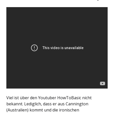
Viel ist über den Youtuber HowToBasic nicht
bekannt. Lediglich, dass er aus Cannington
(Australien) kommt und die ironischen