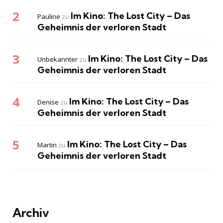
Im Kino: The Lost City – Das
Pauline
zu
Geheimnis der verloren Stadt
Im Kino: The Lost City – Das
Unbekannter
zu
Geheimnis der verloren Stadt
Im Kino: The Lost City – Das
Denise
zu
Geheimnis der verloren Stadt
Im Kino: The Lost City – Das
Martin
zu
Geheimnis der verloren Stadt
Archiv