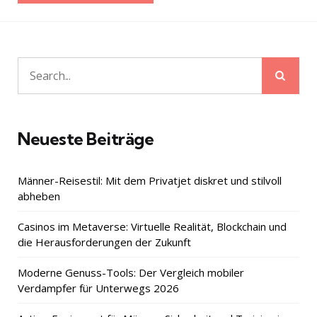
Sear
Search
for:
Neueste Beiträge
Männer-Reisestil: Mit dem Privatjet diskret und stilvoll
abheben
Casinos im Metaverse: Virtuelle Realität, Blockchain und
die Herausforderungen der Zukunft
Moderne Genuss-Tools: Der Vergleich mobiler
Verdampfer für Unterwegs 2026