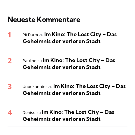
Neueste Kommentare
Im Kino: The Lost City – Das
Pit Durm
zu
Geheimnis der verloren Stadt
Im Kino: The Lost City – Das
Pauline
zu
Geheimnis der verloren Stadt
Im Kino: The Lost City – Das
Unbekannter
zu
Geheimnis der verloren Stadt
Im Kino: The Lost City – Das
Denise
zu
Geheimnis der verloren Stadt