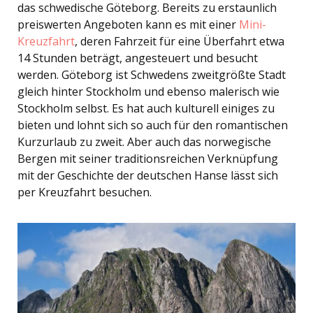
das schwedische Göteborg. Bereits zu erstaunlich
preiswerten Angeboten kann es mit einer
Mini-
Kreuzfahrt
, deren Fahrzeit für eine Überfahrt etwa
14 Stunden beträgt, angesteuert und besucht
werden. Göteborg ist Schwedens zweitgrößte Stadt
gleich hinter Stockholm und ebenso malerisch wie
Stockholm selbst. Es hat auch kulturell einiges zu
bieten und lohnt sich so auch für den romantischen
Kurzurlaub zu zweit. Aber auch das norwegische
Bergen mit seiner traditionsreichen Verknüpfung
mit der Geschichte der deutschen Hanse lässt sich
per Kreuzfahrt besuchen.