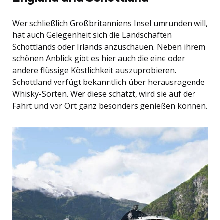
Wer schließlich Großbritanniens Insel umrunden will,
hat auch Gelegenheit sich die Landschaften
Schottlands oder Irlands anzuschauen. Neben ihrem
schönen Anblick gibt es hier auch die eine oder
andere flüssige Köstlichkeit auszuprobieren.
Schottland verfügt bekanntlich über herausragende
Whisky-Sorten. Wer diese schätzt, wird sie auf der
Fahrt und vor Ort ganz besonders genießen können.