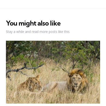
You might also like
Stay a while and read more posts like this