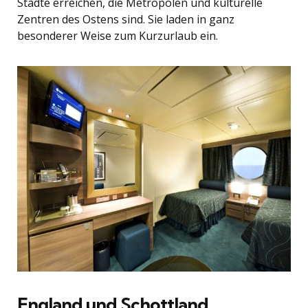
Städte erreichen, die Metropolen und kulturelle
Zentren des Ostens sind. Sie laden in ganz
besonderer Weise zum Kurzurlaub ein.
England und Schottland