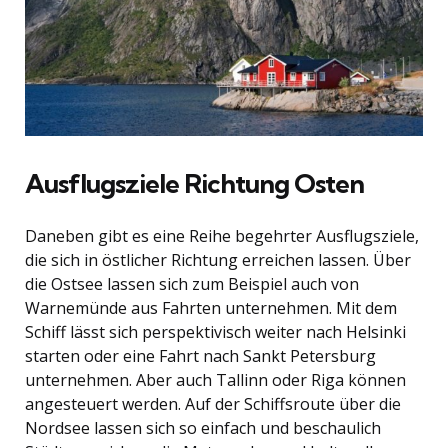
Ausflugsziele Richtung Osten
Daneben gibt es eine Reihe begehrter Ausflugsziele,
die sich in östlicher Richtung erreichen lassen. Über
die Ostsee lassen sich zum Beispiel auch von
Warnemünde aus Fahrten unternehmen. Mit dem
Schiff lässt sich perspektivisch weiter nach Helsinki
starten oder eine Fahrt nach Sankt Petersburg
unternehmen. Aber auch Tallinn oder Riga können
angesteuert werden. Auf der Schiffsroute über die
Nordsee lassen sich so einfach und beschaulich