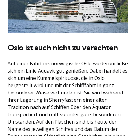
Oslo ist auch nicht zu verachten
Auf einer Fahrt ins norwegische Oslo wiederum ließe
sich ein Linie Aquavit gut genießen. Dabei handelt es
sich um eine Kümmelspirituose, die in Oslo
hergestellt wird und mit der Schifffahrt in ganz
besonderer Weise verbunden ist: Sie wird während
ihrer Lagerung in Sherryfässern einer alten
Tradition nach auf Schiffen über den Äquator
transportiert und reift so unter ganz besonderen
Umständen. Auf den Flaschen sind bis heute der
Name des jeweiligen Schiffes und das Datum der