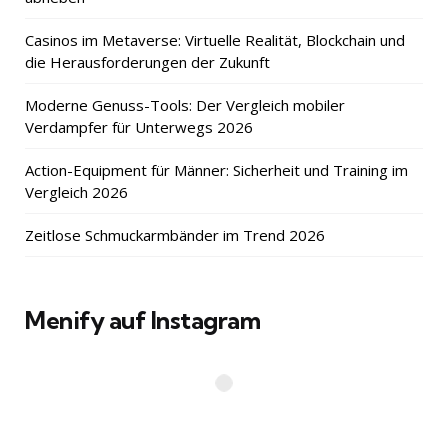
Casinos im Metaverse: Virtuelle Realität, Blockchain und
die Herausforderungen der Zukunft
Moderne Genuss-Tools: Der Vergleich mobiler
Verdampfer für Unterwegs 2026
Action-Equipment für Männer: Sicherheit und Training im
Vergleich 2026
Zeitlose Schmuckarmbänder im Trend 2026
Menify auf Instagram