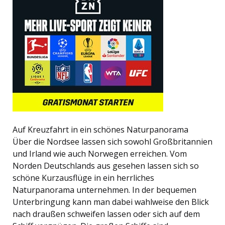
Auf Kreuzfahrt in ein schönes Naturpanorama
Über die Nordsee lassen sich sowohl Großbritannien
und Irland wie auch Norwegen erreichen. Vom
Norden Deutschlands aus gesehen lassen sich so
schöne Kurzausflüge in ein herrliches
Naturpanorama unternehmen. In der bequemen
Unterbringung kann man dabei wahlweise den Blick
nach draußen schweifen lassen oder sich auf dem