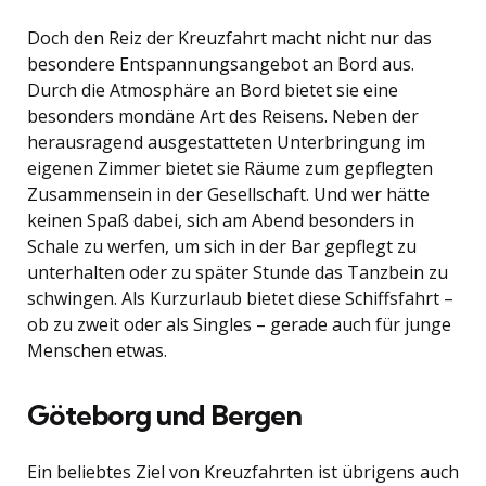
Doch den Reiz der Kreuzfahrt macht nicht nur das
besondere Entspannungsangebot an Bord aus.
Durch die Atmosphäre an Bord bietet sie eine
besonders mondäne Art des Reisens. Neben der
herausragend ausgestatteten Unterbringung im
eigenen Zimmer bietet sie Räume zum gepflegten
Zusammensein in der Gesellschaft. Und wer hätte
keinen Spaß dabei, sich am Abend besonders in
Schale zu werfen, um sich in der Bar gepflegt zu
unterhalten oder zu später Stunde das Tanzbein zu
schwingen. Als Kurzurlaub bietet diese Schiffsfahrt –
ob zu zweit oder als Singles – gerade auch für junge
Menschen etwas.
Göteborg und Bergen
Ein beliebtes Ziel von Kreuzfahrten ist übrigens auch