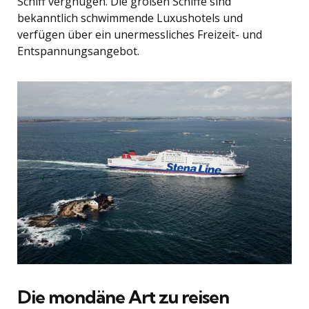
Schiff vergnügen. Die großen Schiffe sind
bekanntlich schwimmende Luxushotels und
verfügen über ein unermessliches Freizeit- und
Entspannungsangebot.
Die mondäne Art zu reisen