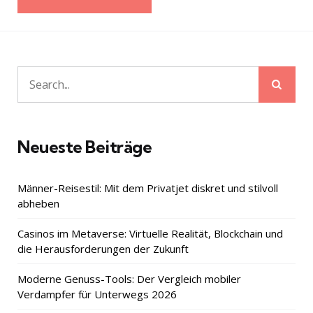
Sear
Search
for:
Neueste Beiträge
Männer-Reisestil: Mit dem Privatjet diskret und stilvoll
abheben
Casinos im Metaverse: Virtuelle Realität, Blockchain und
die Herausforderungen der Zukunft
Moderne Genuss-Tools: Der Vergleich mobiler
Verdampfer für Unterwegs 2026