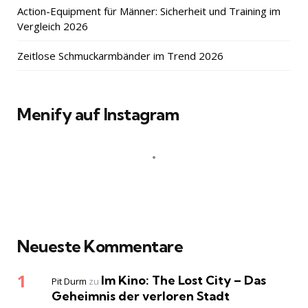
Action-Equipment für Männer: Sicherheit und Training im
Vergleich 2026
Zeitlose Schmuckarmbänder im Trend 2026
Menify auf Instagram
Neueste Kommentare
Im Kino: The Lost City – Das
Pit Durm
zu
Geheimnis der verloren Stadt