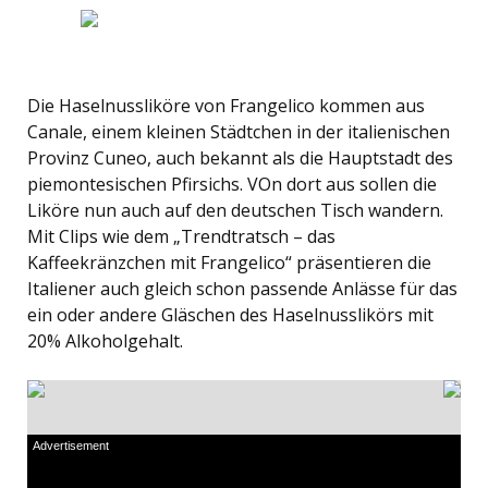
Die Haselnussliköre von Frangelico kommen aus
Canale, einem kleinen Städtchen in der italienischen
Provinz Cuneo, auch bekannt als die Hauptstadt des
piemontesischen Pfirsichs. VOn dort aus sollen die
Liköre nun auch auf den deutschen Tisch wandern.
Mit Clips wie dem „Trendtratsch – das
Kaffeekränzchen mit Frangelico“ präsentieren die
Italiener auch gleich schon passende Anlässe für das
ein oder andere Gläschen des Haselnusslikörs mit
20% Alkoholgehalt.