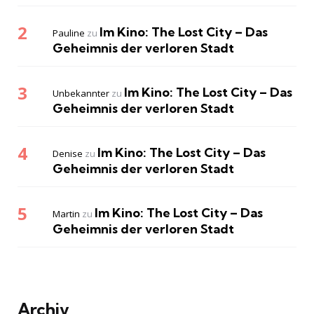
Im Kino: The Lost City – Das
Pauline
zu
Geheimnis der verloren Stadt
Im Kino: The Lost City – Das
Unbekannter
zu
Geheimnis der verloren Stadt
Im Kino: The Lost City – Das
Denise
zu
Geheimnis der verloren Stadt
Im Kino: The Lost City – Das
Martin
zu
Geheimnis der verloren Stadt
Archiv