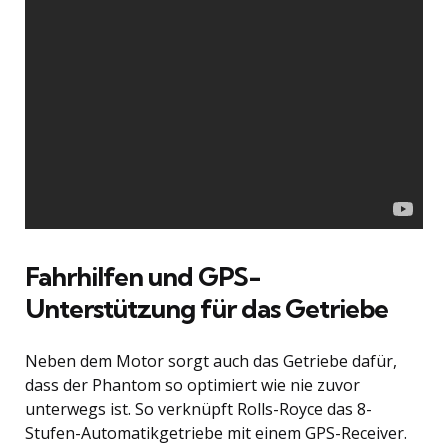
Fahrhilfen und GPS-
Unterstützung für das Getriebe
Neben dem Motor sorgt auch das Getriebe dafür,
dass der Phantom so optimiert wie nie zuvor
unterwegs ist. So verknüpft Rolls-Royce das 8-
Stufen-Automatikgetriebe mit einem GPS-Receiver.