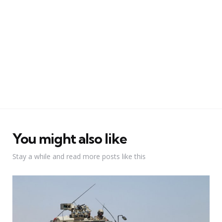
You might also like
Stay a while and read more posts like this