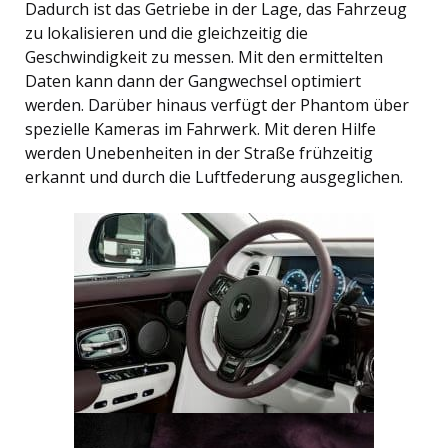
Dadurch ist das Getriebe in der Lage, das Fahrzeug
zu lokalisieren und die gleichzeitig die
Geschwindigkeit zu messen. Mit den ermittelten
Daten kann dann der Gangwechsel optimiert
werden. Darüber hinaus verfügt der Phantom über
spezielle Kameras im Fahrwerk. Mit deren Hilfe
werden Unebenheiten in der Straße frühzeitig
erkannt und durch die Luftfederung ausgeglichen.