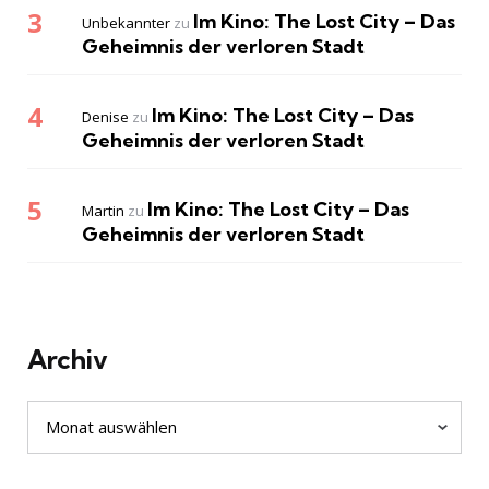
Im Kino: The Lost City – Das
Unbekannter
zu
Geheimnis der verloren Stadt
Im Kino: The Lost City – Das
Denise
zu
Geheimnis der verloren Stadt
Im Kino: The Lost City – Das
Martin
zu
Geheimnis der verloren Stadt
Archiv
Archiv