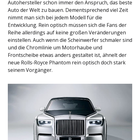
Autohersteller schon immer den Anspruch, das beste
Auto der Welt zu bauen. Dementsprechend viel Zeit
nimmt man sich bei jedem Modell für die
Entwicklung. Rein optisch müssen sich die Fans der
Reihe allerdings auf keine großen Veränderungen
einstellen. Auch wenn die Scheinwerfer schmaler sind
und die Chromlinie um Motorhaube und
Frontscheibe etwas anders gestaltet ist, ähnelt der
neue Rolls-Royce Phantom rein optisch doch stark
seinem Vorgänger.