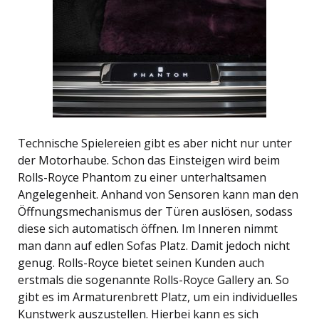
Technische Spielereien gibt es aber nicht nur unter
der Motorhaube. Schon das Einsteigen wird beim
Rolls-Royce Phantom zu einer unterhaltsamen
Angelegenheit. Anhand von Sensoren kann man den
Öffnungsmechanismus der Türen auslösen, sodass
diese sich automatisch öffnen. Im Inneren nimmt
man dann auf edlen Sofas Platz. Damit jedoch nicht
genug. Rolls-Royce bietet seinen Kunden auch
erstmals die sogenannte Rolls-Royce Gallery an. So
gibt es im Armaturenbrett Platz, um ein individuelles
Kunstwerk auszustellen. Hierbei kann es sich