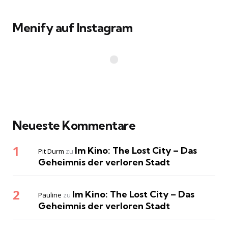
Menify auf Instagram
Neueste Kommentare
Im Kino: The Lost City – Das
Pit Durm
zu
Geheimnis der verloren Stadt
Im Kino: The Lost City – Das
Pauline
zu
Geheimnis der verloren Stadt