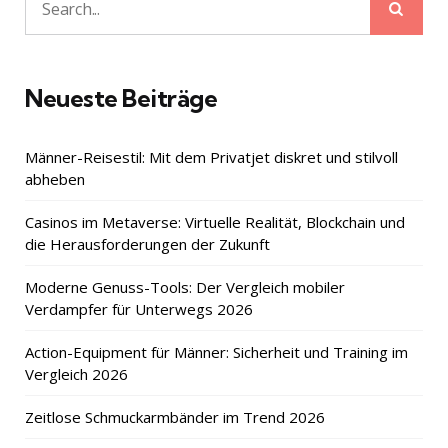
Sear
Search
for:
Neueste Beiträge
Männer-Reisestil: Mit dem Privatjet diskret und stilvoll
abheben
Casinos im Metaverse: Virtuelle Realität, Blockchain und
die Herausforderungen der Zukunft
Moderne Genuss-Tools: Der Vergleich mobiler
Verdampfer für Unterwegs 2026
Action-Equipment für Männer: Sicherheit und Training im
Vergleich 2026
Zeitlose Schmuckarmbänder im Trend 2026