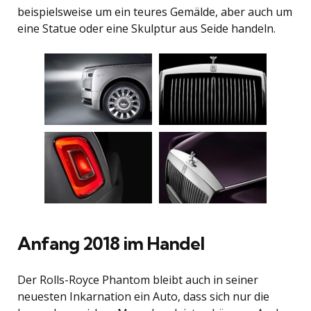
beispielsweise um ein teures Gemälde, aber auch um
eine Statue oder eine Skulptur aus Seide handeln.
Anfang 2018 im Handel
Der Rolls-Royce Phantom bleibt auch in seiner
neuesten Inkarnation ein Auto, dass sich nur die