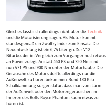
Gleiches lässt sich allerdings nicht über die
Technik
und die Motorisierung sagen. Als Motor kommt
standesgemäß ein Zwölfzylinder zum Einsatz. Die
Neuentwicklung ist ein 6,75 Liter großer V12-
Biturbo, der im Vergleich zum Vorgänger noch etwas
an Power zulegt. Anstatt 460 PS und 720 Nm sind
nun 571 PS und 900 Nm unter der Motorhaube. Die
Geräusche des Motors dürfte allerdings nur die
Außenwelt zu hören bekommen. Rund 130 Kilo
Schalldämmung sorgen dafür, dass man vom Lärm
der Außenwelt oder den Motorengeräuschen im
Inneren des Rolls-Royce Phantom kaum etwas zu
hören ist.