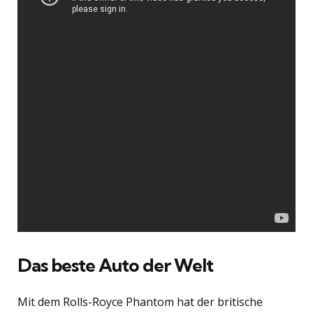
Das beste Auto der Welt
Mit dem Rolls-Royce Phantom hat der britische