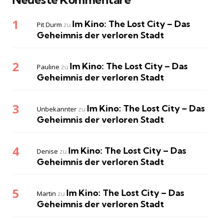
Im Kino: The Lost City – Das
Pit Durm
zu
Geheimnis der verloren Stadt
Im Kino: The Lost City – Das
Pauline
zu
Geheimnis der verloren Stadt
Im Kino: The Lost City – Das
Unbekannter
zu
Geheimnis der verloren Stadt
Im Kino: The Lost City – Das
Denise
zu
Geheimnis der verloren Stadt
Im Kino: The Lost City – Das
Martin
zu
Geheimnis der verloren Stadt