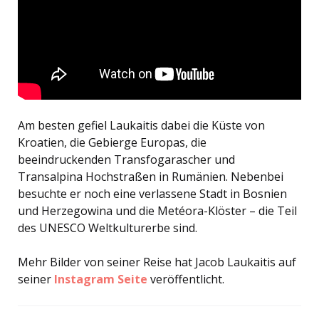
Am besten gefiel Laukaitis dabei die Küste von
Kroatien, die Gebierge Europas, die
beeindruckenden Transfogarascher und
Transalpina Hochstraßen in Rumänien. Nebenbei
besuchte er noch eine verlassene Stadt in Bosnien
und Herzegowina und die Metéora-Klöster – die Teil
des UNESCO Weltkulturerbe sind.
Mehr Bilder von seiner Reise hat Jacob Laukaitis auf
seiner
Instagram Seite
veröffentlicht.