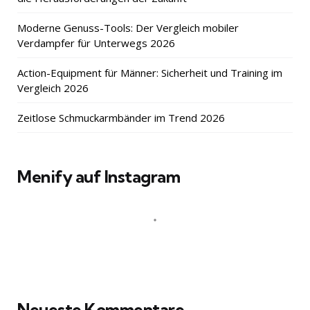
Moderne Genuss-Tools: Der Vergleich mobiler
Verdampfer für Unterwegs 2026
Action-Equipment für Männer: Sicherheit und Training im
Vergleich 2026
Zeitlose Schmuckarmbänder im Trend 2026
Menify auf Instagram
Neueste Kommentare