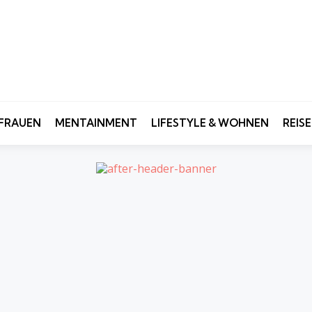
FRAUEN
MENTAINMENT
LIFESTYLE & WOHNEN
REIS