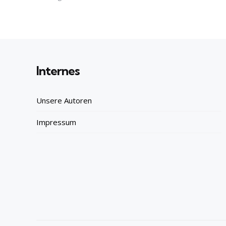
Internes
Unsere Autoren
Impressum