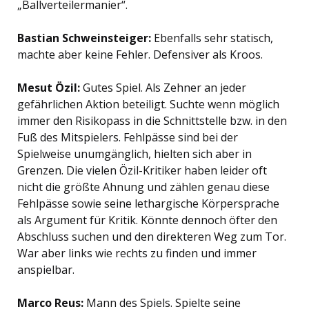
„Ballverteilermanier“.
Bastian Schweinsteiger:
Ebenfalls sehr statisch,
machte aber keine Fehler. Defensiver als Kroos.
Mesut Özil:
Gutes Spiel. Als Zehner an jeder
gefährlichen Aktion beteiligt. Suchte wenn möglich
immer den Risikopass in die Schnittstelle bzw. in den
Fuß des Mitspielers. Fehlpässe sind bei der
Spielweise unumgänglich, hielten sich aber in
Grenzen. Die vielen Özil-Kritiker haben leider oft
nicht die größte Ahnung und zählen genau diese
Fehlpässe sowie seine lethargische Körpersprache
als Argument für Kritik. Könnte dennoch öfter den
Abschluss suchen und den direkteren Weg zum Tor.
War aber links wie rechts zu finden und immer
anspielbar.
Marco Reus:
Mann des Spiels. Spielte seine