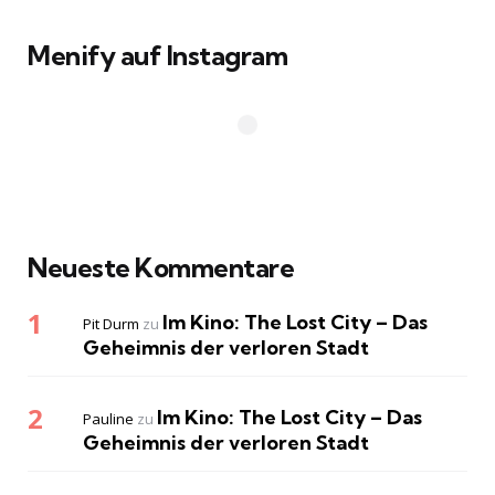
Menify auf Instagram
Neueste Kommentare
Im Kino: The Lost City – Das
Pit Durm
zu
Geheimnis der verloren Stadt
Im Kino: The Lost City – Das
Pauline
zu
Geheimnis der verloren Stadt