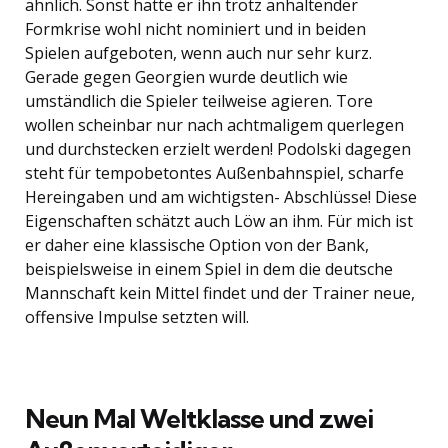
ähnlich. Sonst hätte er ihn trotz anhaltender
Formkrise wohl nicht nominiert und in beiden
Spielen aufgeboten, wenn auch nur sehr kurz.
Gerade gegen Georgien wurde deutlich wie
umständlich die Spieler teilweise agieren. Tore
wollen scheinbar nur nach achtmaligem querlegen
und durchstecken erzielt werden! Podolski dagegen
steht für tempobetontes Außenbahnspiel, scharfe
Hereingaben und am wichtigsten- Abschlüsse! Diese
Eigenschaften schätzt auch Löw an ihm. Für mich ist
er daher eine klassische Option von der Bank,
beispielsweise in einem Spiel in dem die deutsche
Mannschaft kein Mittel findet und der Trainer neue,
offensive Impulse setzten will.
Neun Mal Weltklasse und zwei