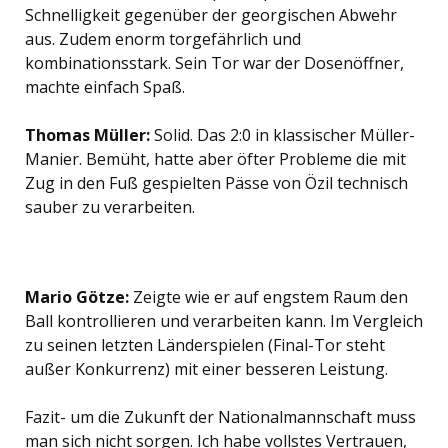
Schnelligkeit gegenüber der georgischen Abwehr
aus. Zudem enorm torgefährlich und
kombinationsstark. Sein Tor war der Dosenöffner,
machte einfach Spaß.
Thomas Müller:
Solid. Das 2:0 in klassischer Müller-
Manier. Bemüht, hatte aber öfter Probleme die mit
Zug in den Fuß gespielten Pässe von Özil technisch
sauber zu verarbeiten.
Mario Götze:
Zeigte wie er auf engstem Raum den
Ball kontrollieren und verarbeiten kann. Im Vergleich
zu seinen letzten Länderspielen (Final-Tor steht
außer Konkurrenz) mit einer besseren Leistung.
Fazit- um die Zukunft der Nationalmannschaft muss
man sich nicht sorgen. Ich habe vollstes Vertrauen,