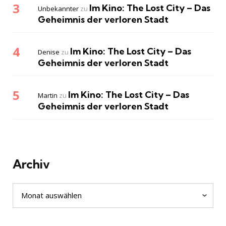
Im Kino: The Lost City – Das
Unbekannter
zu
Geheimnis der verloren Stadt
Im Kino: The Lost City – Das
Denise
zu
Geheimnis der verloren Stadt
Im Kino: The Lost City – Das
Martin
zu
Geheimnis der verloren Stadt
Archiv
Archiv