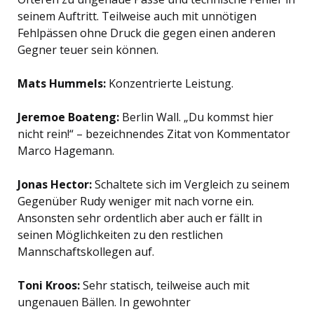
seinem Auftritt. Teilweise auch mit unnötigen
Fehlpässen ohne Druck die gegen einen anderen
Gegner teuer sein können.
Mats Hummels:
Konzentrierte Leistung.
Jeremoe Boateng:
Berlin Wall. „Du kommst hier
nicht rein!“ – bezeichnendes Zitat von Kommentator
Marco Hagemann.
Jonas Hector:
Schaltete sich im Vergleich zu seinem
Gegenüber Rudy weniger mit nach vorne ein.
Ansonsten sehr ordentlich aber auch er fällt in
seinen Möglichkeiten zu den restlichen
Mannschaftskollegen auf.
Toni Kroos:
Sehr statisch, teilweise auch mit
ungenauen Bällen. In gewohnter