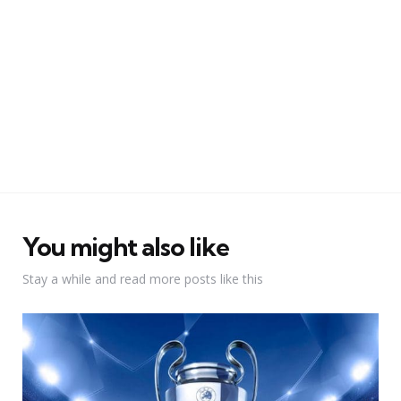
You might also like
Stay a while and read more posts like this