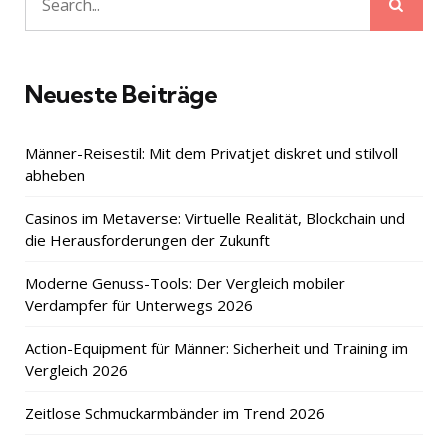
Sear
Search
for:
Neueste Beiträge
Männer-Reisestil: Mit dem Privatjet diskret und stilvoll
abheben
Casinos im Metaverse: Virtuelle Realität, Blockchain und
die Herausforderungen der Zukunft
Moderne Genuss-Tools: Der Vergleich mobiler
Verdampfer für Unterwegs 2026
Action-Equipment für Männer: Sicherheit und Training im
Vergleich 2026
Zeitlose Schmuckarmbänder im Trend 2026