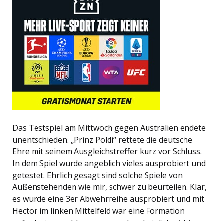
Das Testspiel am Mittwoch gegen Australien endete
unentschieden. „Prinz Poldi“ rettete die deutsche
Ehre mit seinem Ausgleichstreffer kurz vor Schluss.
In dem Spiel wurde angeblich vieles ausprobiert und
getestet. Ehrlich gesagt sind solche Spiele von
Außenstehenden wie mir, schwer zu beurteilen. Klar,
es wurde eine 3er Abwehrreihe ausprobiert und mit
Hector im linken Mittelfeld war eine Formation