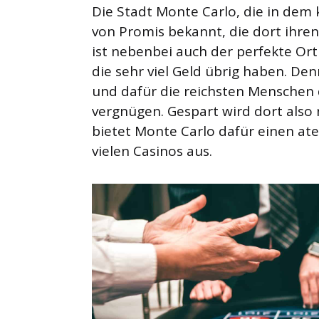
Die Stadt Monte Carlo, die in dem 
von Promis bekannt, die dort ihre
ist nebenbei auch der perfekte Ort 
die sehr viel Geld übrig haben. De
und dafür die reichsten Menschen d
vergnügen. Gespart wird dort also n
bietet Monte Carlo dafür einen a
vielen Casinos aus.