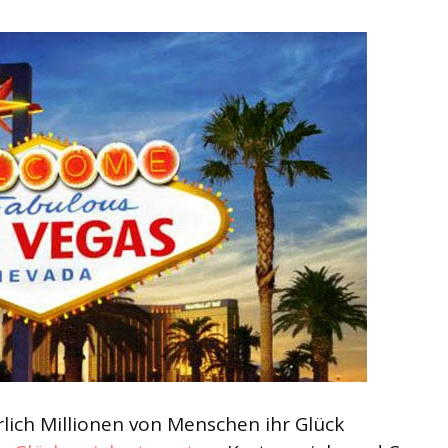
rlich Millionen von Menschen ihr Glück