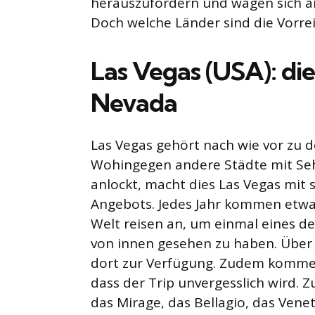
herauszufordern und wagen sich 
Doch welche Länder sind die Vorrei
Las Vegas (USA): di
Nevada
Las Vegas gehört nach wie vor zu d
Wohingegen andere Städte mit Seh
anlockt, macht dies Las Vegas mit 
Angebots. Jedes Jahr kommen etwa 
Welt reisen an, um einmal eines de
von innen gesehen zu haben. Über
dort zur Verfügung. Zudem komme
dass der Trip unvergesslich wird.
das Mirage, das Bellagio, das Ven