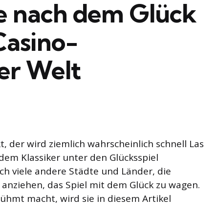
e nach dem Glück
Casino-
er Welt
 der wird ziemlich wahrscheinlich schnell Las
em Klassiker unter den Glücksspiel
ch viele andere Städte und Länder, die
 anziehen, das Spiel mit dem Glück zu wagen.
ühmt macht, wird sie in diesem Artikel