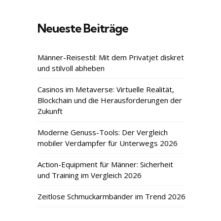
Neueste Beiträge
Männer-Reisestil: Mit dem Privatjet diskret
und stilvoll abheben
Casinos im Metaverse: Virtuelle Realität,
Blockchain und die Herausforderungen der
Zukunft
Moderne Genuss-Tools: Der Vergleich
mobiler Verdampfer für Unterwegs 2026
Action-Equipment für Männer: Sicherheit
und Training im Vergleich 2026
Zeitlose Schmuckarmbänder im Trend 2026