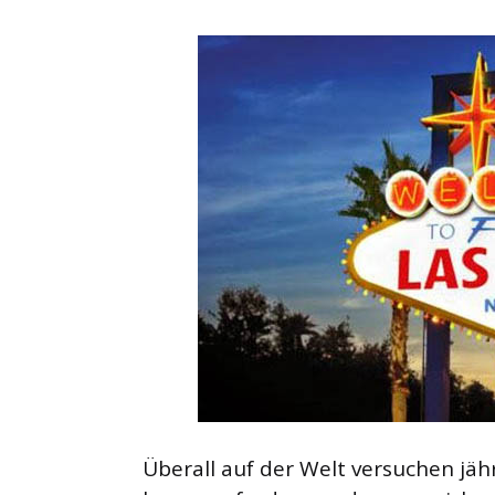
Überall auf der Welt versuchen jäh