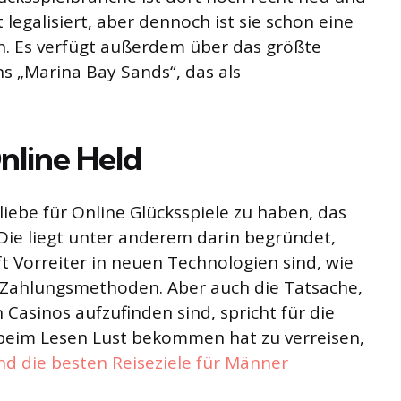
 legalisiert, aber dennoch ist sie schon eine
. Es verfügt außerdem über das größte
s „Marina Bay Sands“, das als
nline Held
liebe für Online Glücksspiele zu haben, das
Die liegt unter anderem darin begründet,
t Vorreiter in neuen Technologien sind, wie
r Zahlungsmethoden. Aber auch die Tatsache,
 Casinos aufzufinden sind, spricht für die
r beim Lesen Lust bekommen hat zu verreisen,
d die besten Reiseziele für Männer