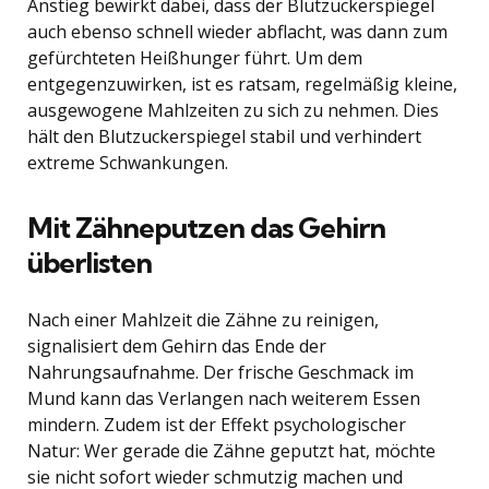
Anstieg bewirkt dabei, dass der Blutzuckerspiegel
auch ebenso schnell wieder abflacht, was dann zum
gefürchteten Heißhunger führt. Um dem
entgegenzuwirken, ist es ratsam, regelmäßig kleine,
ausgewogene Mahlzeiten zu sich zu nehmen. Dies
hält den Blutzuckerspiegel stabil und verhindert
extreme Schwankungen.
Mit Zähneputzen das Gehirn
überlisten
Nach einer Mahlzeit die Zähne zu reinigen,
signalisiert dem Gehirn das Ende der
Nahrungsaufnahme. Der frische Geschmack im
Mund kann das Verlangen nach weiterem Essen
mindern. Zudem ist der Effekt psychologischer
Natur: Wer gerade die Zähne geputzt hat, möchte
sie nicht sofort wieder schmutzig machen und