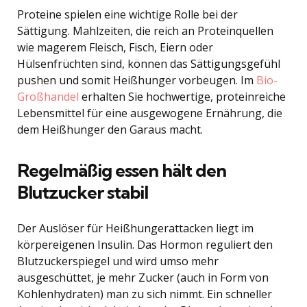
Proteine spielen eine wichtige Rolle bei der
Sättigung. Mahlzeiten, die reich an Proteinquellen
wie magerem Fleisch, Fisch, Eiern oder
Hülsenfrüchten sind, können das Sättigungsgefühl
pushen und somit Heißhunger vorbeugen. Im
Bio-
Großhandel
erhalten Sie hochwertige, proteinreiche
Lebensmittel für eine ausgewogene Ernährung, die
dem Heißhunger den Garaus macht.
Regelmäßig essen hält den
Blutzucker stabil
Der Auslöser für Heißhungerattacken liegt im
körpereigenen Insulin. Das Hormon reguliert den
Blutzuckerspiegel und wird umso mehr
ausgeschüttet, je mehr Zucker (auch in Form von
Kohlenhydraten) man zu sich nimmt. Ein schneller