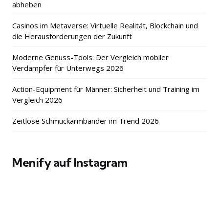
abheben
Casinos im Metaverse: Virtuelle Realität, Blockchain und
die Herausforderungen der Zukunft
Moderne Genuss-Tools: Der Vergleich mobiler
Verdampfer für Unterwegs 2026
Action-Equipment für Männer: Sicherheit und Training im
Vergleich 2026
Zeitlose Schmuckarmbänder im Trend 2026
Menify auf Instagram