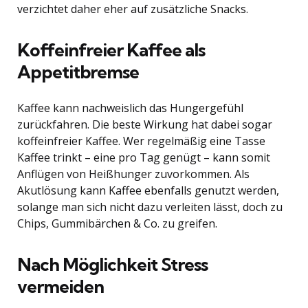
verzichtet daher eher auf zusätzliche Snacks.
Koffeinfreier Kaffee als
Appetitbremse
Kaffee kann nachweislich das Hungergefühl
zurückfahren. Die beste Wirkung hat dabei sogar
koffeinfreier Kaffee. Wer regelmäßig eine Tasse
Kaffee trinkt – eine pro Tag genügt – kann somit
Anflügen von Heißhunger zuvorkommen. Als
Akutlösung kann Kaffee ebenfalls genutzt werden,
solange man sich nicht dazu verleiten lässt, doch zu
Chips, Gummibärchen & Co. zu greifen.
Nach Möglichkeit Stress
vermeiden