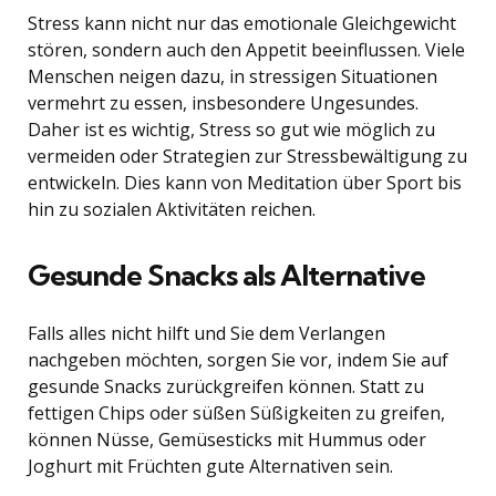
Stress kann nicht nur das emotionale Gleichgewicht
stören, sondern auch den Appetit beeinflussen. Viele
Menschen neigen dazu, in stressigen Situationen
vermehrt zu essen, insbesondere Ungesundes.
Daher ist es wichtig, Stress so gut wie möglich zu
vermeiden oder Strategien zur Stressbewältigung zu
entwickeln. Dies kann von Meditation über Sport bis
hin zu sozialen Aktivitäten reichen.
Gesunde Snacks als Alternative
Falls alles nicht hilft und Sie dem Verlangen
nachgeben möchten, sorgen Sie vor, indem Sie auf
gesunde Snacks zurückgreifen können. Statt zu
fettigen Chips oder süßen Süßigkeiten zu greifen,
können Nüsse, Gemüsesticks mit Hummus oder
Joghurt mit Früchten gute Alternativen sein.