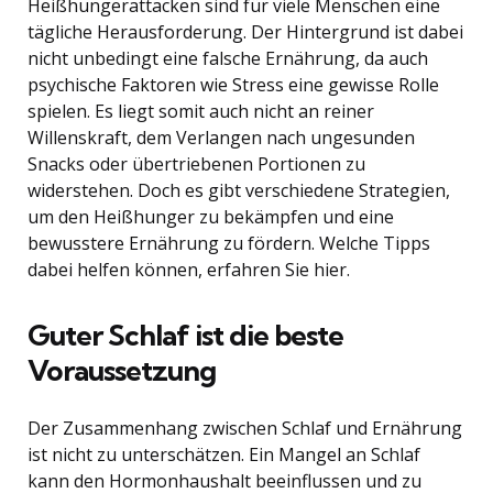
Heißhungerattacken sind für viele Menschen eine
tägliche Herausforderung. Der Hintergrund ist dabei
nicht unbedingt eine falsche Ernährung, da auch
psychische Faktoren wie Stress eine gewisse Rolle
spielen. Es liegt somit auch nicht an reiner
Willenskraft, dem Verlangen nach ungesunden
Snacks oder übertriebenen Portionen zu
widerstehen. Doch es gibt verschiedene Strategien,
um den Heißhunger zu bekämpfen und eine
bewusstere Ernährung zu fördern. Welche Tipps
dabei helfen können, erfahren Sie hier.
Guter Schlaf ist die beste
Voraussetzung
Der Zusammenhang zwischen Schlaf und Ernährung
ist nicht zu unterschätzen. Ein Mangel an Schlaf
kann den Hormonhaushalt beeinflussen und zu