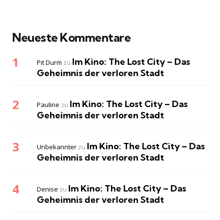
Neueste Kommentare
Im Kino: The Lost City – Das
Pit Durm
zu
Geheimnis der verloren Stadt
Im Kino: The Lost City – Das
Pauline
zu
Geheimnis der verloren Stadt
Im Kino: The Lost City – Das
Unbekannter
zu
Geheimnis der verloren Stadt
Im Kino: The Lost City – Das
Denise
zu
Geheimnis der verloren Stadt