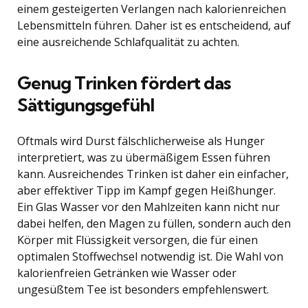
einem gesteigerten Verlangen nach kalorienreichen
Lebensmitteln führen. Daher ist es entscheidend, auf
eine ausreichende Schlafqualität zu achten.
Genug Trinken fördert das
Sättigungsgefühl
Oftmals wird Durst fälschlicherweise als Hunger
interpretiert, was zu übermäßigem Essen führen
kann. Ausreichendes Trinken ist daher ein einfacher,
aber effektiver Tipp im Kampf gegen Heißhunger.
Ein Glas Wasser vor den Mahlzeiten kann nicht nur
dabei helfen, den Magen zu füllen, sondern auch den
Körper mit Flüssigkeit versorgen, die für einen
optimalen Stoffwechsel notwendig ist. Die Wahl von
kalorienfreien Getränken wie Wasser oder
ungesüßtem Tee ist besonders empfehlenswert.