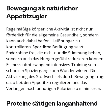
Bewegung als natürlicher
Appetitzügler
Regelmäßige körperliche Aktivität ist nicht nur
förderlich für die allgemeine Gesundheit, sondern
kann auch dabei helfen, Heißhunger zu
kontrollieren. Sportliche Betätigung setzt
Endorphine frei, die nicht nur die Stimmung heben,
sondern auch das Hungergefühl reduzieren können.
Es muss nicht zwingend intensives Training sein –
schon ein Spaziergang kann Wunder wirken. Die
Aktivierung des Stoffwechsels durch Bewegung trägt
dazu bei, den Appetit zu regulieren und das
Verlangen nach unnötigen Kalorien zu minimieren.
Proteine sättigen langanhaltend