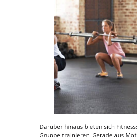
Darüber hinaus bieten sich Fitnesss
Gruppe trainieren. Gerade aus Mot