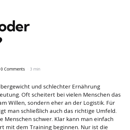
 oder
?
0 Comments
3 min
bergewicht und schlechter Ernährung
utung. Oft scheitert bei vielen Menschen das
am Willen, sondern eher an der Logistik. Für
gt man schließlich auch das richtige Umfeld.
ige Menschen schwer. Klar kann man einfach
t mit dem Training beginnen. Nur ist die