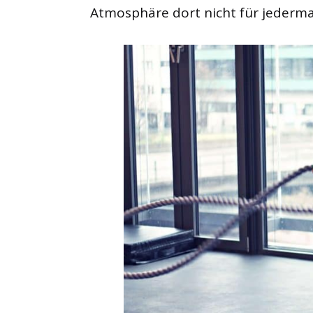
Atmosphäre dort nicht für jederm