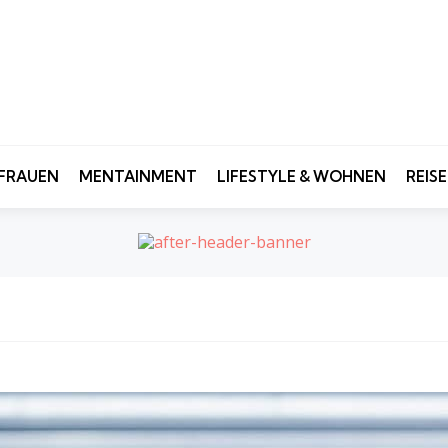
FRAUEN
MENTAINMENT
LIFESTYLE & WOHNEN
REIS