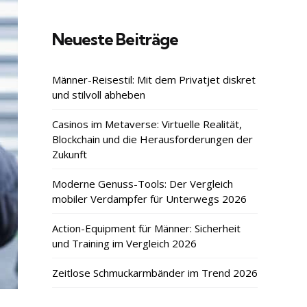
Neueste Beiträge
Männer-Reisestil: Mit dem Privatjet diskret
und stilvoll abheben
Casinos im Metaverse: Virtuelle Realität,
Blockchain und die Herausforderungen der
Zukunft
Moderne Genuss-Tools: Der Vergleich
mobiler Verdampfer für Unterwegs 2026
Action-Equipment für Männer: Sicherheit
und Training im Vergleich 2026
Zeitlose Schmuckarmbänder im Trend 2026