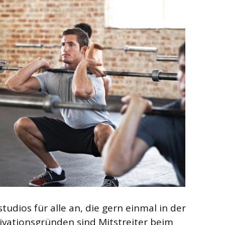
tudios für alle an, die gern einmal in der
ivationsgründen sind Mitstreiter beim