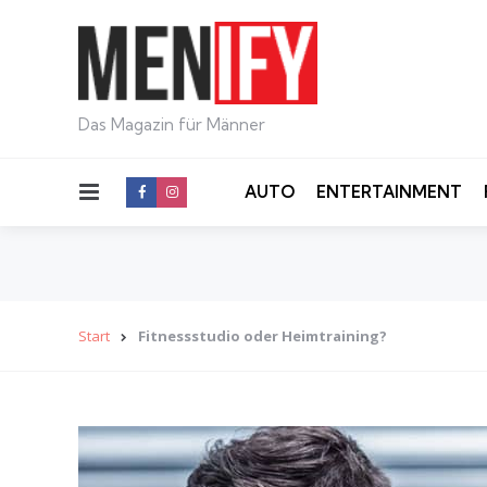
Das Magazin für Männer
Menu
AUTO
ENTERTAINMENT
Start
Fitnessstudio oder Heimtraining?