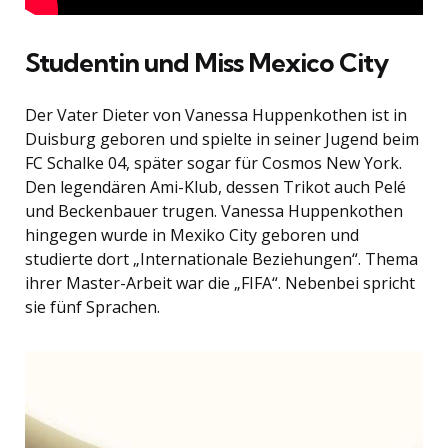
Studentin und Miss Mexico City
Der Vater Dieter von Vanessa Huppenkothen ist in
Duisburg geboren und spielte in seiner Jugend beim
FC Schalke 04, später sogar für Cosmos New York.
Den legendären Ami-Klub, dessen Trikot auch Pelé
und Beckenbauer trugen. Vanessa Huppenkothen
hingegen wurde in Mexiko City geboren und
studierte dort „Internationale Beziehungen“. Thema
ihrer Master-Arbeit war die „FIFA“. Nebenbei spricht
sie fünf Sprachen.