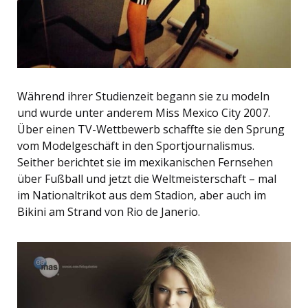
Während ihrer Studienzeit begann sie zu modeln
und wurde unter anderem Miss Mexico City 2007.
Über einen TV-Wettbewerb schaffte sie den Sprung
vom Modelgeschäft in den Sportjournalismus.
Seither berichtet sie im mexikanischen Fernsehen
über Fußball und jetzt die Weltmeisterschaft – mal
im Nationaltrikot aus dem Stadion, aber auch im
Bikini am Strand von Rio de Janerio.