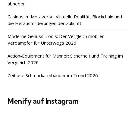
abheben
Casinos im Metaverse: Virtuelle Realität, Blockchain und
die Herausforderungen der Zukunft
Moderne Genuss-Tools: Der Vergleich mobiler
Verdampfer für Unterwegs 2026
Action-Equipment für Männer: Sicherheit und Training im
Vergleich 2026
Zeitlose Schmuckarmbänder im Trend 2026
Menify auf Instagram