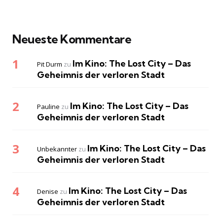
Neueste Kommentare
Im Kino: The Lost City – Das
Pit Durm
zu
Geheimnis der verloren Stadt
Im Kino: The Lost City – Das
Pauline
zu
Geheimnis der verloren Stadt
Im Kino: The Lost City – Das
Unbekannter
zu
Geheimnis der verloren Stadt
Im Kino: The Lost City – Das
Denise
zu
Geheimnis der verloren Stadt