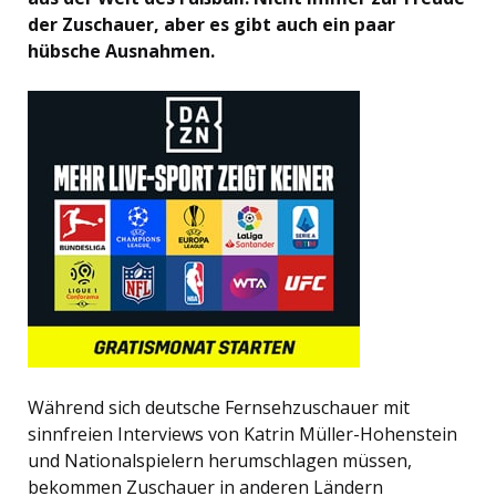
der Zuschauer, aber es gibt auch ein paar
hübsche Ausnahmen.
Während sich deutsche Fernsehzuschauer mit
sinnfreien Interviews von Katrin Müller-Hohenstein
und Nationalspielern herumschlagen müssen,
bekommen Zuschauer in anderen Ländern