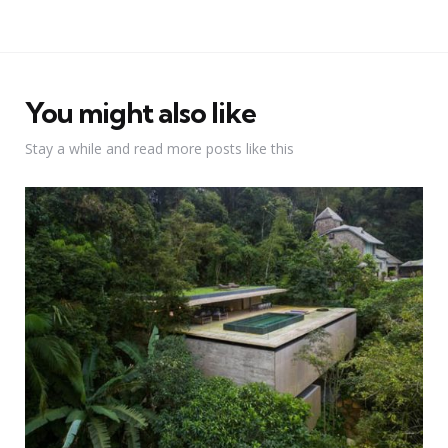
You might also like
Stay a while and read more posts like this