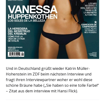
Und in Deutschland grüßt wieder Katrin Müller-
Hohenstein im ZDF beim nächsten Interview und
fragt ihren Interviewpartner woher er wohl diese
schöne Bräune habe („Sie haben so eine tolle Farbe!“
– Zitat aus dem interview mit Hansi Flick).