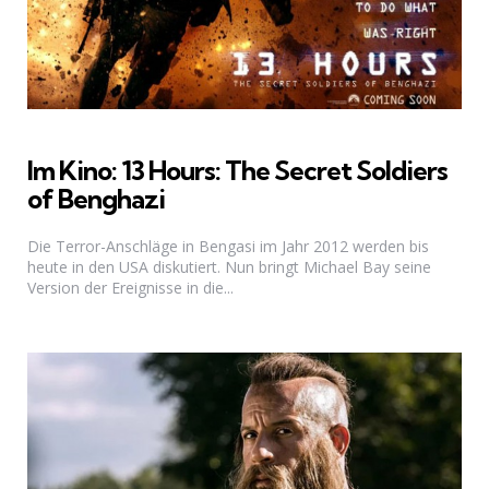
Im Kino: 13 Hours: The Secret Soldiers
of Benghazi
Die Terror-Anschläge in Bengasi im Jahr 2012 werden bis
heute in den USA diskutiert. Nun bringt Michael Bay seine
Version der Ereignisse in die...