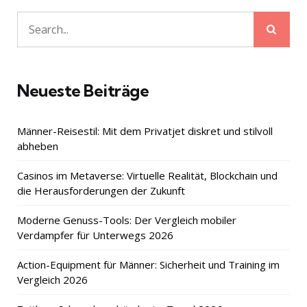
Sear
Search
for:
Neueste Beiträge
Männer-Reisestil: Mit dem Privatjet diskret und stilvoll
abheben
Casinos im Metaverse: Virtuelle Realität, Blockchain und
die Herausforderungen der Zukunft
Moderne Genuss-Tools: Der Vergleich mobiler
Verdampfer für Unterwegs 2026
Action-Equipment für Männer: Sicherheit und Training im
Vergleich 2026