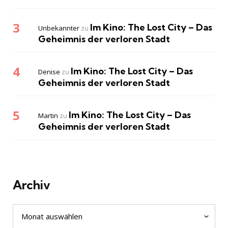
Im Kino: The Lost City – Das
Unbekannter
zu
Geheimnis der verloren Stadt
Im Kino: The Lost City – Das
Denise
zu
Geheimnis der verloren Stadt
Im Kino: The Lost City – Das
Martin
zu
Geheimnis der verloren Stadt
Archiv
Archiv