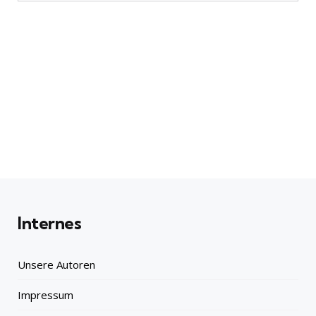
Internes
Unsere Autoren
Impressum