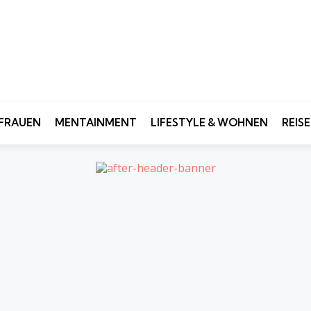
FRAUEN
MENTAINMENT
LIFESTYLE & WOHNEN
REIS