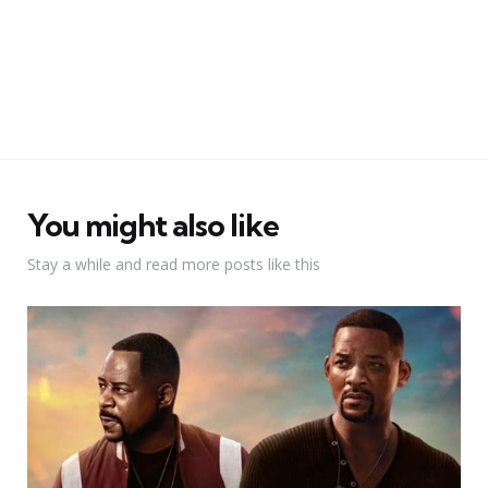
You might also like
Stay a while and read more posts like this