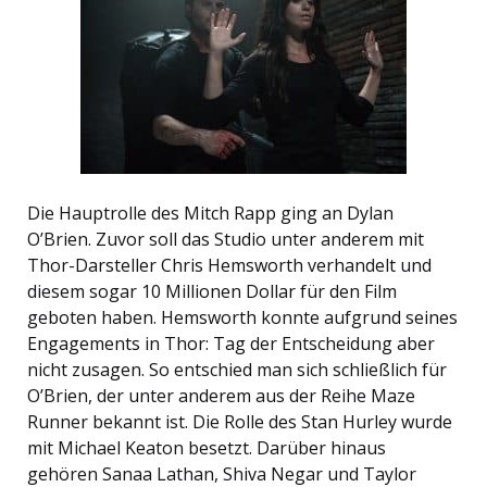
Die Hauptrolle des Mitch Rapp ging an Dylan
O’Brien. Zuvor soll das Studio unter anderem mit
Thor-Darsteller Chris Hemsworth verhandelt und
diesem sogar 10 Millionen Dollar für den Film
geboten haben. Hemsworth konnte aufgrund seines
Engagements in Thor: Tag der Entscheidung aber
nicht zusagen. So entschied man sich schließlich für
O’Brien, der unter anderem aus der Reihe Maze
Runner bekannt ist. Die Rolle des Stan Hurley wurde
mit Michael Keaton besetzt. Darüber hinaus
gehören Sanaa Lathan, Shiva Negar und Taylor