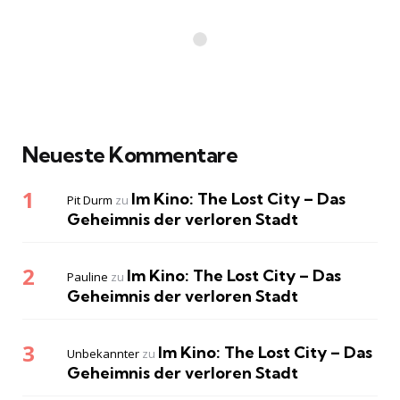
Neueste Kommentare
Im Kino: The Lost City – Das
Pit Durm
zu
Geheimnis der verloren Stadt
Im Kino: The Lost City – Das
Pauline
zu
Geheimnis der verloren Stadt
Im Kino: The Lost City – Das
Unbekannter
zu
Geheimnis der verloren Stadt