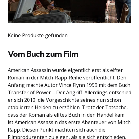
Keine Produkte gefunden.
Vom Buch zum Film
American Assassin wurde eigentlich erst als elfter
Roman in der Mitch-Rapp-Reihe veröffentlicht. Den
Anfang machte Autor Vince Flynn 1999 mit dem Buch
Transfer of Power – Der Angriff. Allerdings entschied
er sich 2010, die Vorgeschichte seines nun schon
etablierten Helden zu erzählen. Trotz der Tatsache,
dass der Roman als elftes Buch in den Handel kam,
ist American Assassin das erste Abenteuer von Mitch
Rapp. Diesen Punkt machten sich auch die
Filmproduzenten zu eigen, als sie sich entschieden,