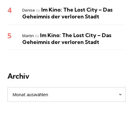
Im Kino: The Lost City – Das
Denise
zu
Geheimnis der verloren Stadt
Im Kino: The Lost City – Das
Martin
zu
Geheimnis der verloren Stadt
Archiv
Archiv