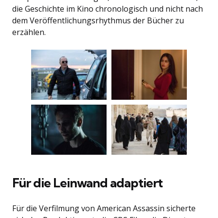
die Geschichte im Kino chronologisch und nicht nach
dem Veröffentlichungsrhythmus der Bücher zu
erzählen.
Für die Leinwand adaptiert
Für die Verfilmung von American Assassin sicherte