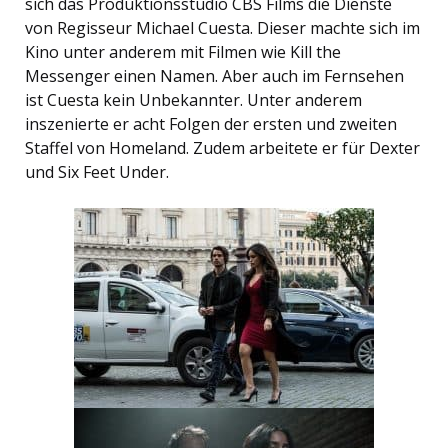
sich das Produktionsstudio CBS Films die Dienste
von Regisseur Michael Cuesta. Dieser machte sich im
Kino unter anderem mit Filmen wie Kill the
Messenger einen Namen. Aber auch im Fernsehen
ist Cuesta kein Unbekannter. Unter anderem
inszenierte er acht Folgen der ersten und zweiten
Staffel von Homeland. Zudem arbeitete er für Dexter
und Six Feet Under.