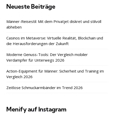
Neueste Beiträge
Männer-Reisestil: Mit dem Privatjet diskret und stilvoll
abheben
Casinos im Metaverse: Virtuelle Realität, Blockchain und
die Herausforderungen der Zukunft
Moderne Genuss-Tools: Der Vergleich mobiler
Verdampfer für Unterwegs 2026
Action-Equipment für Männer: Sicherheit und Training im
Vergleich 2026
Zeitlose Schmuckarmbänder im Trend 2026
Menify auf Instagram