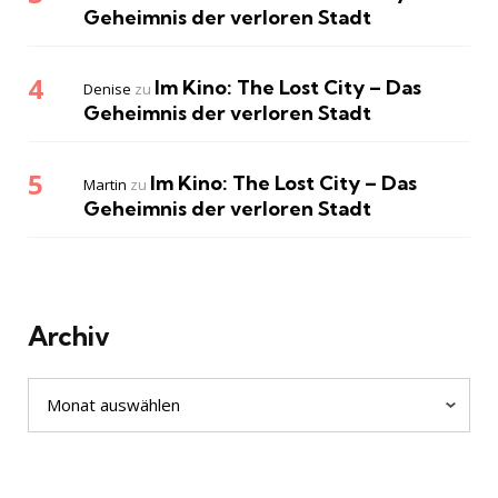
Geheimnis der verloren Stadt
Im Kino: The Lost City – Das
Denise
zu
Geheimnis der verloren Stadt
Im Kino: The Lost City – Das
Martin
zu
Geheimnis der verloren Stadt
Archiv
Archiv