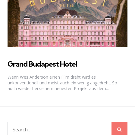
Grand Budapest Hotel
Wenn Wes Anderson einen Film dreht wird es
unkonventionell und meist auch ein wenig abgedreht. So
auch wieder bei seinem neuesten Projekt aus dem...
Sear
Search