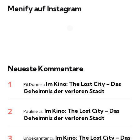
Menify auf Instagram
Neueste Kommentare
Im Kino: The Lost City – Das
Pit Durm
zu
Geheimnis der verloren Stadt
Im Kino: The Lost City – Das
Pauline
zu
Geheimnis der verloren Stadt
Im Kino: The Lost City – Das
Unbekannter
zu