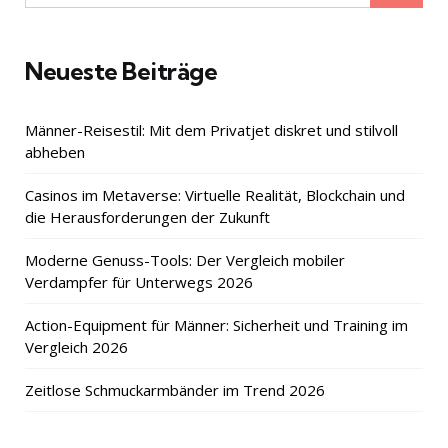
for:
Neueste Beiträge
Männer-Reisestil: Mit dem Privatjet diskret und stilvoll
abheben
Casinos im Metaverse: Virtuelle Realität, Blockchain und
die Herausforderungen der Zukunft
Moderne Genuss-Tools: Der Vergleich mobiler
Verdampfer für Unterwegs 2026
Action-Equipment für Männer: Sicherheit und Training im
Vergleich 2026
Zeitlose Schmuckarmbänder im Trend 2026