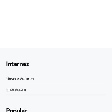
Internes
Unsere Autoren
Impressum
Popular