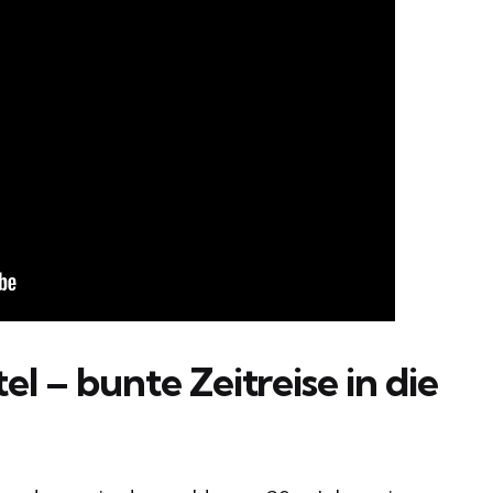
 – bunte Zeitreise in die