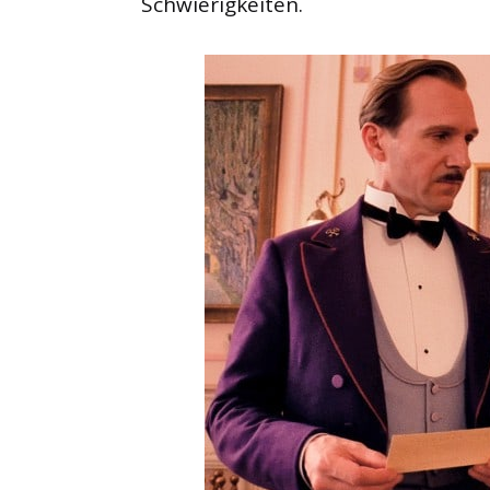
Schwierigkeiten.