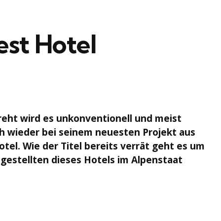
st Hotel
eht wird es unkonventionell und meist
h wieder bei seinem neuesten Projekt aus
el. Wie der Titel bereits verrät geht es um
gestellten dieses Hotels im Alpenstaat