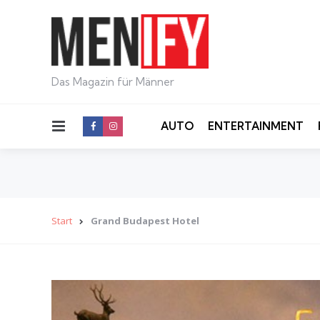
Das Magazin für Männer
Menu
AUTO
ENTERTAINMENT
Start
Grand Budapest Hotel