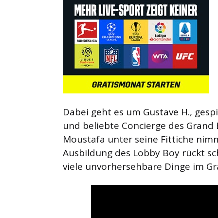
Dabei geht es um Gustave H., gespi
und beliebte Concierge des Grand
Moustafa unter seine Fittiche nimm
Ausbildung des Lobby Boy rückt sc
viele unvorhersehbare Dinge im G