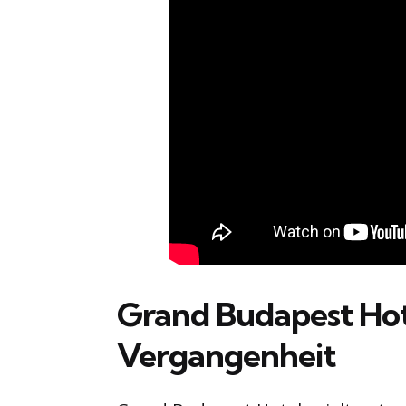
Grand Budapest Hotel
Vergangenheit