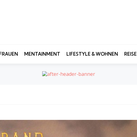
FRAUEN
MENTAINMENT
LIFESTYLE & WOHNEN
REIS