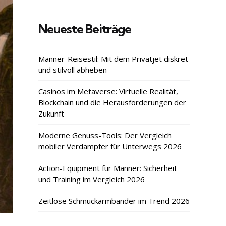
Neueste Beiträge
Männer-Reisestil: Mit dem Privatjet diskret
und stilvoll abheben
Casinos im Metaverse: Virtuelle Realität,
Blockchain und die Herausforderungen der
Zukunft
Moderne Genuss-Tools: Der Vergleich
mobiler Verdampfer für Unterwegs 2026
Action-Equipment für Männer: Sicherheit
und Training im Vergleich 2026
Zeitlose Schmuckarmbänder im Trend 2026