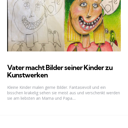
Vater macht Bilder seiner Kinder zu
Kunstwerken
Kleine Kinder malen gerne Bilder. Fantasievoll und ein
bisschen krakelig sehen sie meist aus und verschenkt werden
sie am liebsten an Mama und Papa....