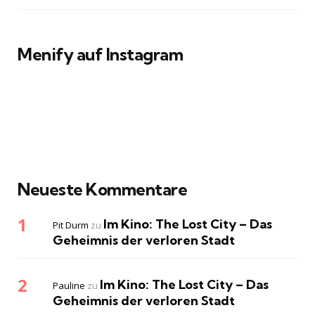
Menify auf Instagram
Neueste Kommentare
Im Kino: The Lost City – Das
Pit Durm
zu
Geheimnis der verloren Stadt
Im Kino: The Lost City – Das
Pauline
zu
Geheimnis der verloren Stadt