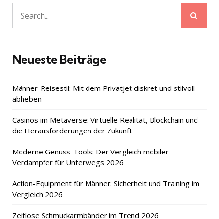
Sear
Search
for:
Neueste Beiträge
Männer-Reisestil: Mit dem Privatjet diskret und stilvoll
abheben
Casinos im Metaverse: Virtuelle Realität, Blockchain und
die Herausforderungen der Zukunft
Moderne Genuss-Tools: Der Vergleich mobiler
Verdampfer für Unterwegs 2026
Action-Equipment für Männer: Sicherheit und Training im
Vergleich 2026
Zeitlose Schmuckarmbänder im Trend 2026