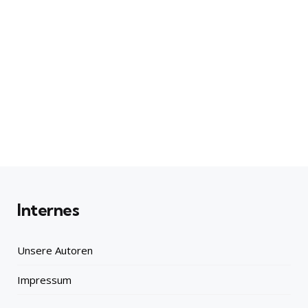
Internes
Unsere Autoren
Impressum