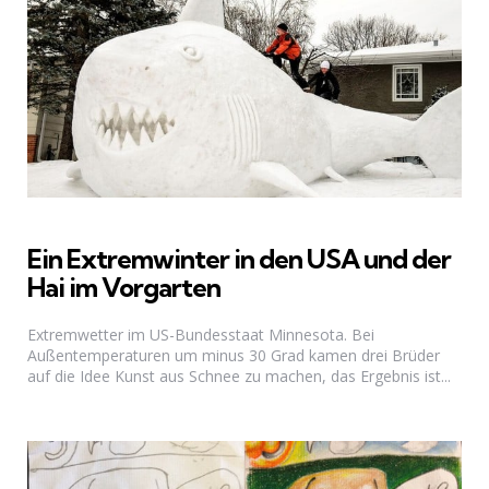
Ein Extremwinter in den USA und der
Hai im Vorgarten
Extremwetter im US-Bundesstaat Minnesota. Bei
Außentemperaturen um minus 30 Grad kamen drei Brüder
auf die Idee Kunst aus Schnee zu machen, das Ergebnis ist...