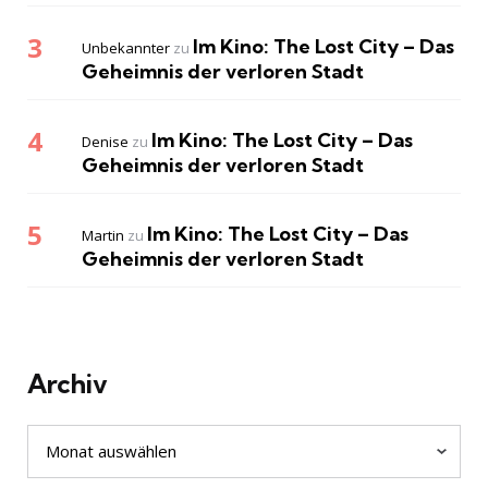
Im Kino: The Lost City – Das
Unbekannter
zu
Geheimnis der verloren Stadt
Im Kino: The Lost City – Das
Denise
zu
Geheimnis der verloren Stadt
Im Kino: The Lost City – Das
Martin
zu
Geheimnis der verloren Stadt
Archiv
Archiv