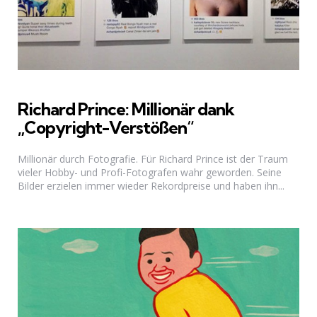
Richard Prince: Millionär dank
„Copyright-Verstößen“
Millionär durch Fotografie. Für Richard Prince ist der Traum
vieler Hobby- und Profi-Fotografen wahr geworden. Seine
Bilder erzielen immer wieder Rekordpreise und haben ihn...