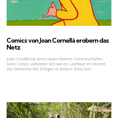
Comics von Joan Cornellà erobern das
Netz
Joan Cornellà hat einen neuen Internet-Trend erschaffen.
Seine Comics verbreiten sich wie ein Lauffeuer im Internet,
das Geheimnis des Erfolges ist einfach: Böse und...