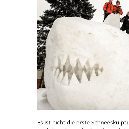
Es ist nicht die erste Schneeskulpt