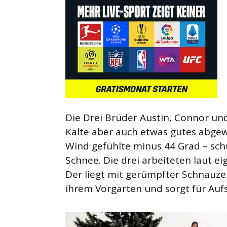
Die Drei Brüder Austin, Connor un
Kälte aber auch etwas gutes abgew
Wind gefühlte minus 44 Grad – schu
Schnee. Die drei arbeiteten laut
Der liegt mit gerümpfter Schnauze
ihrem Vorgarten und sorgt für Auf