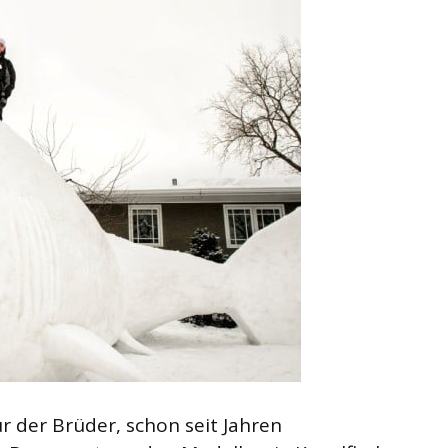
ur der Brüder, schon seit Jahren