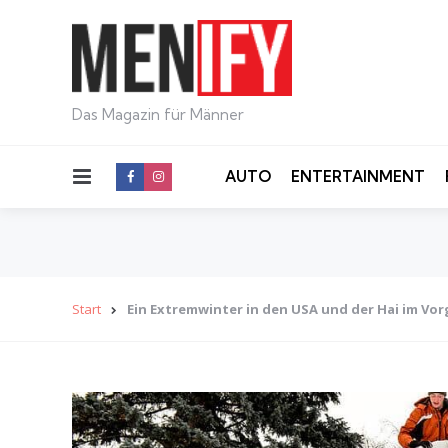
Das Magazin für Männer
Menu
AUTO
ENTERTAINMENT
Start
Ein Extremwinter in den USA und der Hai im Vo