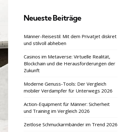
Neueste Beiträge
Männer-Reisestil: Mit dem Privatjet diskret
und stilvoll abheben
Casinos im Metaverse: Virtuelle Realität,
Blockchain und die Herausforderungen der
Zukunft
Moderne Genuss-Tools: Der Vergleich
mobiler Verdampfer für Unterwegs 2026
Action-Equipment für Männer: Sicherheit
und Training im Vergleich 2026
Zeitlose Schmuckarmbänder im Trend 2026