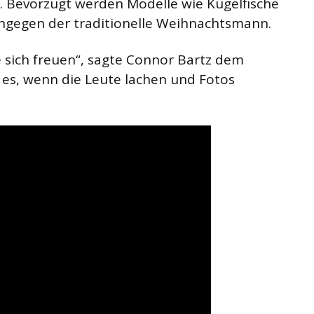
it. Bevorzugt werden Modelle wie Kugelfische
ingegen der traditionelle Weihnachtsmann.
e sich freuen“, sagte Connor Bartz dem
 es, wenn die Leute lachen und Fotos