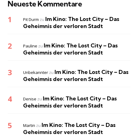
Neueste Kommentare
Im Kino: The Lost City – Das
Pit Durm
zu
Geheimnis der verloren Stadt
Im Kino: The Lost City – Das
Pauline
zu
Geheimnis der verloren Stadt
Im Kino: The Lost City – Das
Unbekannter
zu
Geheimnis der verloren Stadt
Im Kino: The Lost City – Das
Denise
zu
Geheimnis der verloren Stadt
Im Kino: The Lost City – Das
Martin
zu
Geheimnis der verloren Stadt