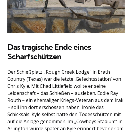
Das tragische Ende eines
Scharfschützen
Der Schießplatz „Rough Creek Lodge“ in Erath
Country (Texas) war die letzte ‚Gefechtsstation‘ von
Chris Kyle. Mit Chad Littlefield wollte er seine
Leidenschaft – das Schießen – ausleben. Eddie Ray
Routh – ein ehemaliger Kriegs-Veteran aus dem Irak
– soll ihn dort erschossen haben. Ironie des
Schicksals: Kyle selbst hatte den Todesschützen mit
auf die Anlage genommen. Im „Cowboys Stadium“ in
Arlington wurde später an Kyle erinnert bevor er am