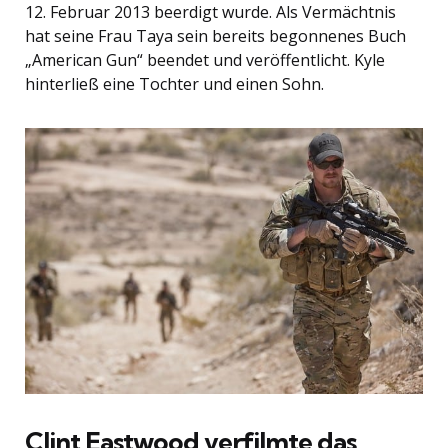
12. Februar 2013 beerdigt wurde. Als Vermächtnis
hat seine Frau Taya sein bereits begonnenes Buch
„American Gun“ beendet und veröffentlicht. Kyle
hinterließ eine Tochter und einen Sohn.
Clint Eastwood verfilmte das