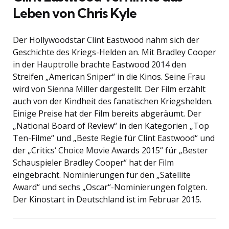
Leben von Chris Kyle
Der Hollywoodstar Clint Eastwood nahm sich der
Geschichte des Kriegs-Helden an. Mit Bradley Cooper
in der Hauptrolle brachte Eastwood 2014 den
Streifen „American Sniper“ in die Kinos. Seine Frau
wird von Sienna Miller dargestellt. Der Film erzählt
auch von der Kindheit des fanatischen Kriegshelden.
Einige Preise hat der Film bereits abgeräumt. Der
„National Board of Review“ in den Kategorien „Top
Ten-Filme“ und „Beste Regie für Clint Eastwood“ und
der „Critics‘ Choice Movie Awards 2015“ für „Bester
Schauspieler Bradley Cooper“ hat der Film
eingebracht. Nominierungen für den „Satellite
Award“ und sechs „Oscar“-Nominierungen folgten.
Der Kinostart in Deutschland ist im Februar 2015.