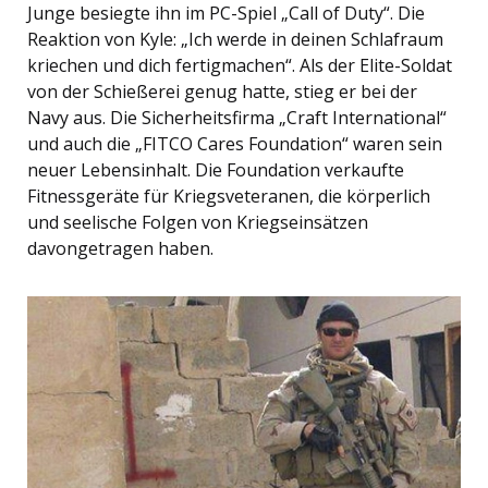
Junge besiegte ihn im PC-Spiel „Call of Duty“. Die
Reaktion von Kyle: „Ich werde in deinen Schlafraum
kriechen und dich fertigmachen“. Als der Elite-Soldat
von der Schießerei genug hatte, stieg er bei der
Navy aus. Die Sicherheitsfirma „Craft International“
und auch die „FITCO Cares Foundation“ waren sein
neuer Lebensinhalt. Die Foundation verkaufte
Fitnessgeräte für Kriegsveteranen, die körperlich
und seelische Folgen von Kriegseinsätzen
davongetragen haben.