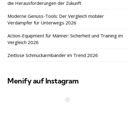
die Herausforderungen der Zukunft
Moderne Genuss-Tools: Der Vergleich mobiler
Verdampfer für Unterwegs 2026
Action-Equipment für Männer: Sicherheit und Training im
Vergleich 2026
Zeitlose Schmuckarmbänder im Trend 2026
Menify auf Instagram