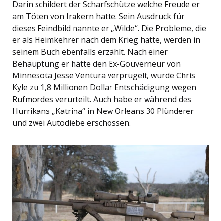
Darin schildert der Scharfschütze welche Freude er
am Töten von Irakern hatte. Sein Ausdruck für
dieses Feindbild nannte er „Wilde“. Die Probleme, die
er als Heimkehrer nach dem Krieg hatte, werden in
seinem Buch ebenfalls erzählt. Nach einer
Behauptung er hätte den Ex-Gouverneur von
Minnesota Jesse Ventura verprügelt, wurde Chris
Kyle zu 1,8 Millionen Dollar Entschädigung wegen
Rufmordes verurteilt. Auch habe er während des
Hurrikans „Katrina“ in New Orleans 30 Plünderer
und zwei Autodiebe erschossen.