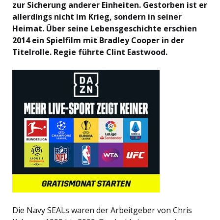
zur Sicherung anderer Einheiten. Gestorben ist er
allerdings nicht im Krieg, sondern in seiner
Heimat. Über seine Lebensgeschichte erschien
2014 ein Spielfilm mit Bradley Cooper in der
Titelrolle. Regie führte Clint Eastwood.
Die Navy SEALs waren der Arbeitgeber von Chris