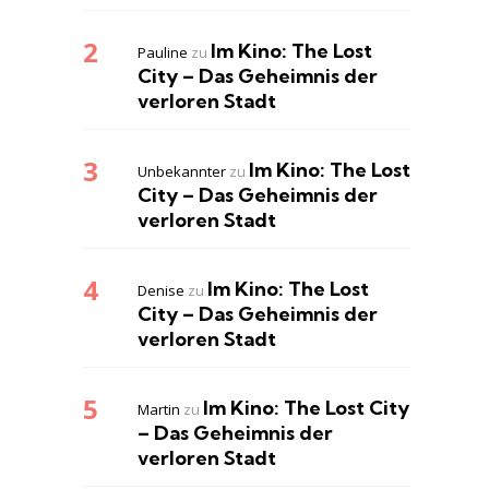
Im Kino: The Lost
Pauline
zu
City – Das Geheimnis der
verloren Stadt
Im Kino: The Lost
Unbekannter
zu
City – Das Geheimnis der
verloren Stadt
Im Kino: The Lost
Denise
zu
City – Das Geheimnis der
verloren Stadt
Im Kino: The Lost City
Martin
zu
– Das Geheimnis der
verloren Stadt