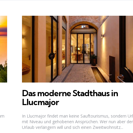
Das moderne Stadthaus in
Llucmajor
zum
In Llucmajor findet man keine Sauftourismus, sondern Ur
mit Niveau und gehobenen Ansprüchen. Wer nun aber de
Urlaub verlängern will und sich einen Zweitwohnsitz...