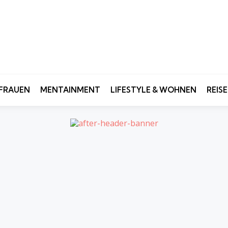
FRAUEN
MENTAINMENT
LIFESTYLE & WOHNEN
REIS