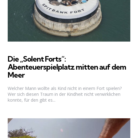
Die „Solent Forts“:
Abenteuerspielplatz mitten auf dem
Meer
Welcher Mann wollte als Kind nicht in einem Fort spielen?
Wer sich diesen Traum in der Kindheit nicht verwirklichen
konnte, für den gibt es...