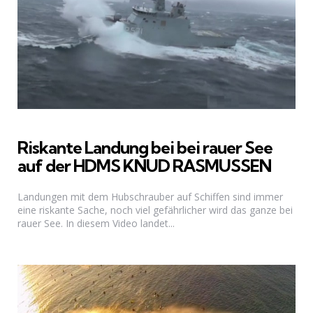
Riskante Landung bei bei rauer See
auf der HDMS KNUD RASMUSSEN
Landungen mit dem Hubschrauber auf Schiffen sind immer
eine riskante Sache, noch viel gefährlicher wird das ganze bei
rauer See. In diesem Video landet...