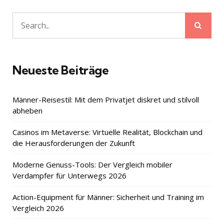
Sear
Search
for:
Neueste Beiträge
Männer-Reisestil: Mit dem Privatjet diskret und stilvoll
abheben
Casinos im Metaverse: Virtuelle Realität, Blockchain und
die Herausforderungen der Zukunft
Moderne Genuss-Tools: Der Vergleich mobiler
Verdampfer für Unterwegs 2026
Action-Equipment für Männer: Sicherheit und Training im
Vergleich 2026