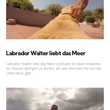
Labrador Walter liebt das Meer
Labrador Walter liebt das Meer und kann es kaum erwarten
ins Wasser springen zu dürfen, als sein Herrchen ihn von der
Leine lässt, gibt...