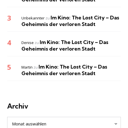
Im Kino: The Lost City – Das
Unbekannter
zu
Geheimnis der verloren Stadt
Im Kino: The Lost City – Das
Denise
zu
Geheimnis der verloren Stadt
Im Kino: The Lost City – Das
Martin
zu
Geheimnis der verloren Stadt
Archiv
Archiv