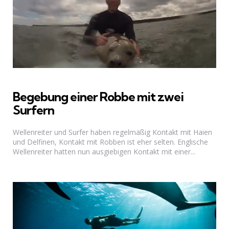
Begebung einer Robbe mit zwei
Surfern
Wellenreiter und Surfer haben regelmäßig Kontakt mit Haien
und Delfinen, Kontakt mit Robben ist eher selten. Englische
Wellenreiter hatten nun ausgiebigen Kontakt mit einer...