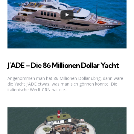
J’ADE – Die 86 Millionen Dollar Yacht
Angenommen man hat 86 Millionen Dollar übrig, dann wäre
die Yacht J’ADE etwas, was man sich gönnen könnte. Die
italienische Werft CRN hat die...