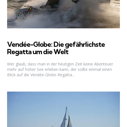
Vendée-Globe: Die gefährlichste
Regatta um die Welt
Wer glaub, dass man in der heutigen Zeit keine Abenteuer
mehr auf hoher See erleben kann, der sollte einmal einen
Blick auf die Vendée-Globe-Regatta...