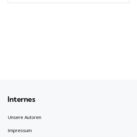
Internes
Unsere Autoren
Impressum