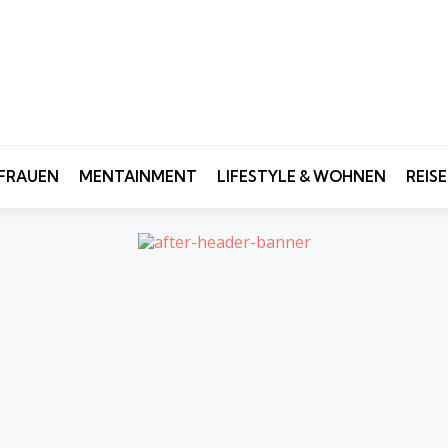
FRAUEN
MENTAINMENT
LIFESTYLE & WOHNEN
REIS