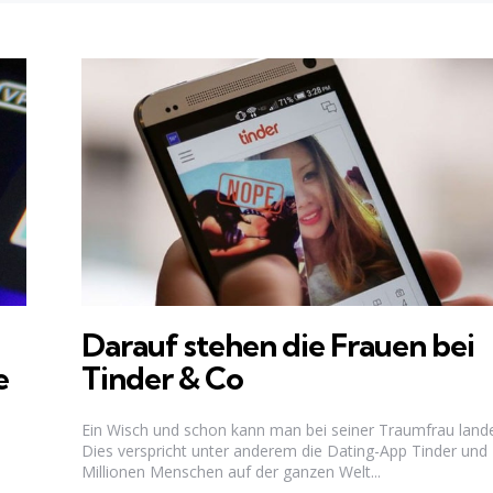
Darauf stehen die Frauen bei
e
Tinder & Co
Ein Wisch und schon kann man bei seiner Traumfrau land
Dies verspricht unter anderem die Dating-App Tinder und
Millionen Menschen auf der ganzen Welt...
-