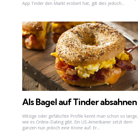
App Tinder den Markt erobert hat, gilt dies jedoch...
Als Bagel auf Tinder absahnen
Witzige oder gefälschte Profile kennt man schon so lange
wie es Online-Dating gibt. Ein US-Amerikaner setzt dem
ganzen nun jedoch eine Krone auf. Er...