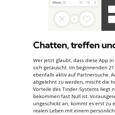
Chatten, treffen und
Wer jetzt glaubt, dass diese App in
sich getäuscht. Im beginnenden 21
ebenfalls aktiv auf Partnersuche.
abgelehnt zu werden, mischt die ho
Vorteile des Tinder-Systems liegt 
bekommen fast Null ist. Vorausgesetz
ungeschickt an, kommt es erst zu e
realen Leben mit einem persönliche