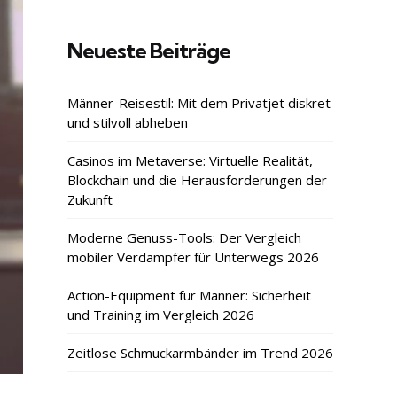
Neueste Beiträge
Männer-Reisestil: Mit dem Privatjet diskret
und stilvoll abheben
Casinos im Metaverse: Virtuelle Realität,
Blockchain und die Herausforderungen der
Zukunft
Moderne Genuss-Tools: Der Vergleich
mobiler Verdampfer für Unterwegs 2026
Action-Equipment für Männer: Sicherheit
und Training im Vergleich 2026
Zeitlose Schmuckarmbänder im Trend 2026