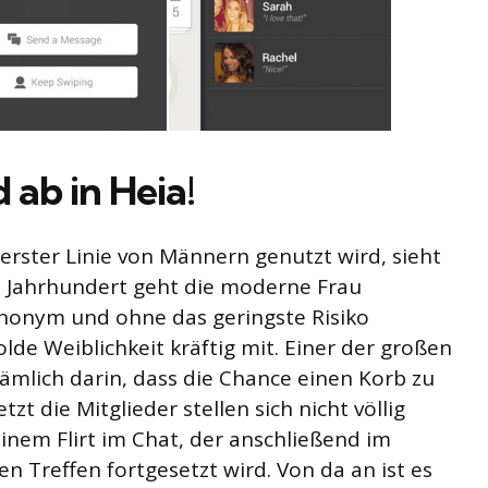
 ab in Heia!
 erster Linie von Männern genutzt wird, sieht
. Jahrhundert geht die moderne Frau
 Anonym und ohne das geringste Risiko
lde Weiblichkeit kräftig mit. Einer der großen
nämlich darin, dass die Chance einen Korb zu
t die Mitglieder stellen sich nicht völlig
inem Flirt im Chat, der anschließend im
n Treffen fortgesetzt wird. Von da an ist es