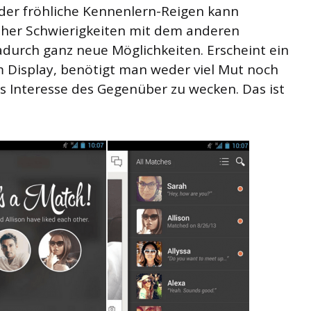
der fröhliche Kennenlern-Reigen kann
bisher Schwierigkeiten mit dem anderen
adurch ganz neue Möglichkeiten. Erscheint ein
m Display, benötigt man weder viel Mut noch
 Interesse des Gegenüber zu wecken. Das ist