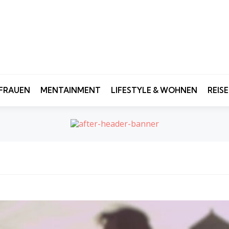
FRAUEN
MENTAINMENT
LIFESTYLE & WOHNEN
REIS