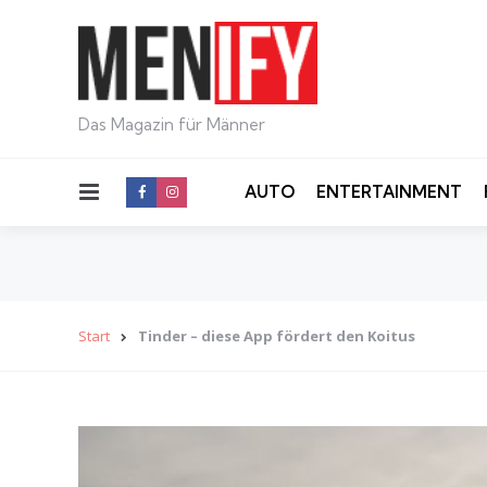
Das Magazin für Männer
Menu
AUTO
ENTERTAINMENT
Start
Tinder – diese App fördert den Koitus