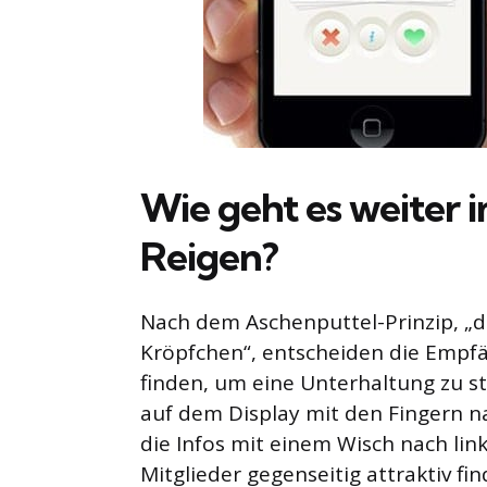
Wie geht es weiter 
Reigen?
Nach dem Aschenputtel-Prinzip, „di
Kröpfchen“, entscheiden die Empfä
finden, um eine Unterhaltung zu sta
auf dem Display mit den Fingern n
die Infos mit einem Wisch nach lin
Mitglieder gegenseitig attraktiv f