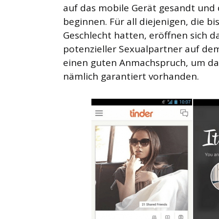
auf das mobile Gerät gesandt und 
beginnen. Für all diejenigen, die 
Geschlecht hatten, eröffnen sich d
potenzieller Sexualpartner auf de
einen guten Anmachspruch, um das
nämlich garantiert vorhanden.