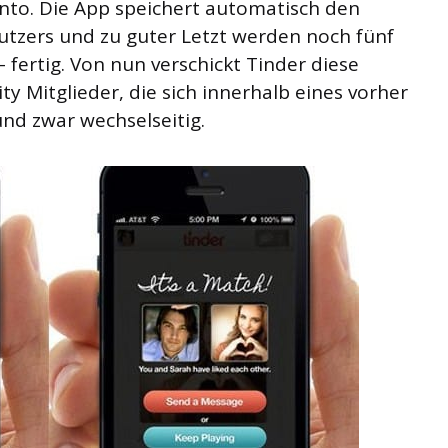
Konto. Die App speichert automatisch den
tzers und zu guter Letzt werden noch fünf
 fertig. Von nun verschickt Tinder diese
 Mitglieder, die sich innerhalb eines vorher
nd zwar wechselseitig.